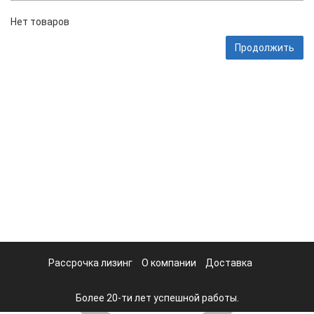
Нет товаров
Продолжить
Рассрочка лизинг
О компании
Доставка
Более 20-ти лет успешной работы.