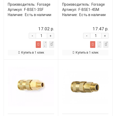
Производитель:
Forsage
Производитель:
Forsage
Артикул:
F-BSE1-3SF
Артикул:
F-BSE1-4SM
Наличие:
Есть в наличии
Наличие:
Есть в наличии
17.02 р.
17.47 р.
-
-
+
+
Купить в 1 клик
Купить в 1 клик