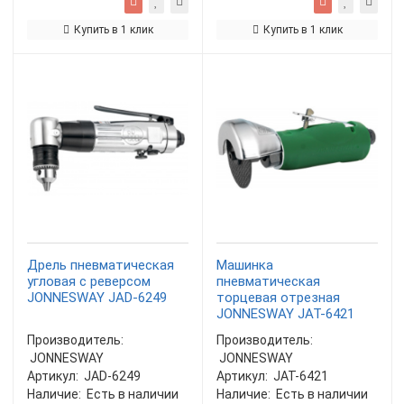
Купить в 1 клик
Купить в 1 клик
Дрель пневматическая
Машинка
угловая с реверсом
пневматическая
JONNESWAY JAD-6249
торцевая отрезная
JONNESWAY JAT-6421
Производитель:
Производитель:
JONNESWAY
JONNESWAY
Артикул:
JAD-6249
Артикул:
JAT-6421
Наличие:
Есть в наличии
Наличие:
Есть в наличии