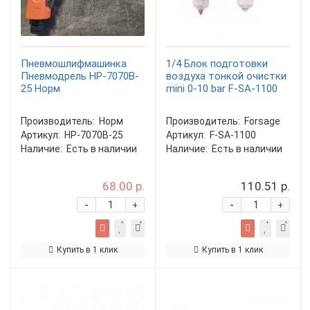
Пневмошлифмашинка
1/4 Блок подготовки
Пневмодрель HP-7070B-
воздуха тонкой очистки
25 Норм
mini 0-10 bar F-SA-1100
Производитель:
Норм
Производитель:
Forsage
Артикул:
HP-7070B-25
Артикул:
F-SA-1100
Наличие:
Есть в наличии
Наличие:
Есть в наличии
68.00 р.
110.51 р.
-
-
+
+
Купить в 1 клик
Купить в 1 клик