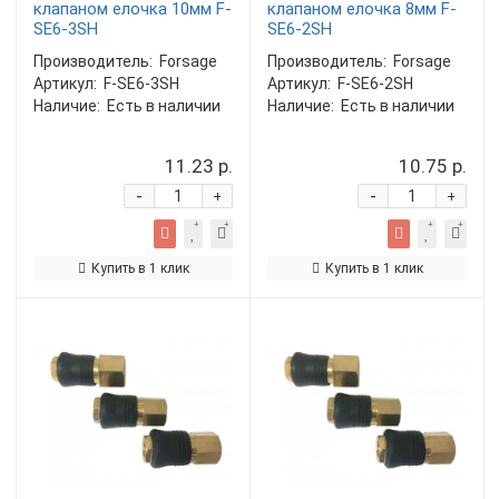
клапаном елочка 10мм F-
клапаном елочка 8мм F-
SE6-3SH
SE6-2SH
Производитель:
Forsage
Производитель:
Forsage
Артикул:
F-SE6-3SH
Артикул:
F-SE6-2SH
Наличие:
Есть в наличии
Наличие:
Есть в наличии
11.23 р.
10.75 р.
-
-
+
+
Купить в 1 клик
Купить в 1 клик