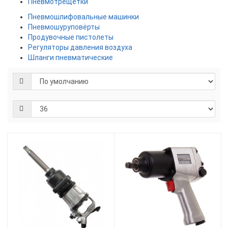
Пневмотрещетки
Пневмошлифовальные машинки
Пневмошуруповёрты
Продувочные пистолеты
Регуляторы давления воздуха
Шланги пневматические