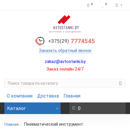
0
0
7774545
+375(29)
Заказать обратный звонок
zakaz@avtostanki.by
Заказ онлайн 24/7
О компании
Доставка
Главная
Каталог
: 0
Пневматический инструмент
Главная