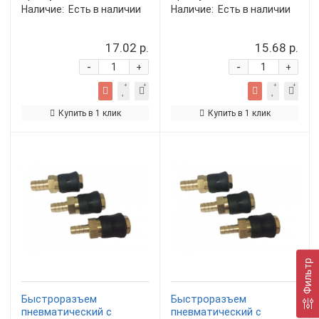
Наличие:
Есть в наличии
Наличие:
Есть в наличии
17.02 р.
15.68 р.
-
-
+
+
Купить в 1 клик
Купить в 1 клик
Фильтр
Быстроразъем
Быстроразъем
пневматический с
пневматический с