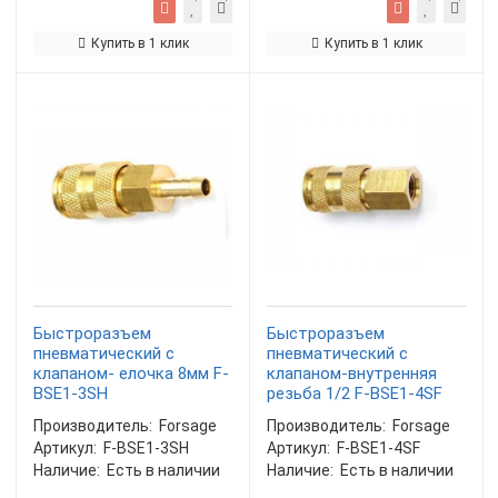
Купить в 1 клик
Купить в 1 клик
Быстроразъем
Быстроразъем
пневматический с
пневматический с
клапаном- елочка 8мм F-
клапаном-внутренняя
BSE1-3SH
резьба 1/2 F-BSE1-4SF
Производитель:
Forsage
Производитель:
Forsage
Артикул:
F-BSE1-3SH
Артикул:
F-BSE1-4SF
Наличие:
Есть в наличии
Наличие:
Есть в наличии