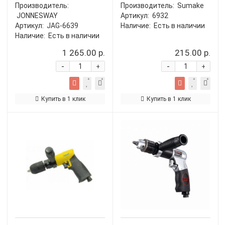
Производитель:
Производитель:
Sumake
JONNESWAY
Артикул:
6932
Артикул:
JAG-6639
Наличие:
Есть в наличии
Наличие:
Есть в наличии
1 265.00 р.
215.00 р.
-
-
+
+
Купить в 1 клик
Купить в 1 клик