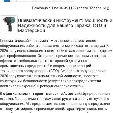
Показано с 1 по 36 из 1122 (всего 32 страниц)
Пневматический инструмент: Мощность и
Надежность для Вашего Гаража, СТО и
Мастерской
Пневматический инструмент – это высокоэффективное
оборудование, работающее за счет энергии сжатого воздуха. В
2026 году использование пневматики стало золотым стандартом
для профессионалов. Он широко применяется в самых разных
сферах: от небольших частных гаражей до крупных
промышленных предприятий и современных станций
технического обслуживания (СТО). Секрет его популярности в
2026 году кроется в исключительной мощности, простоте
конструкции, безопасности (отсутствие электродвигателя
исключает искрение) и рекордном сроке службы.
В
официальном интернет магазине Avtostanki.by
представлен
огромный ассортимент
пневмоинструмента
и сопутствующего
оборудования. Мы предлагаем только качественную продукцию
от ведущих мировых производителей, гарантируя надежность