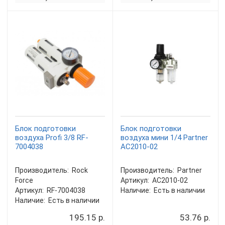
Блок подготовки
Блок подготовки
воздуха Profi 3/8 RF-
воздуха мини 1/4 Partner
7004038
AC2010-02
Производитель:
Rock
Производитель:
Partner
Force
Артикул:
AC2010-02
Артикул:
RF-7004038
Наличие:
Есть в наличии
Наличие:
Есть в наличии
195.15 р.
53.76 р.