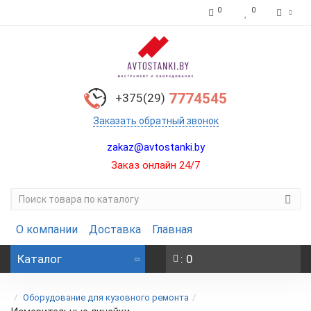
0
0
7774545
+375(29)
Заказать обратный звонок
zakaz@avtostanki.by
Заказ онлайн 24/7
О компании
Доставка
Главная
Каталог
: 0
Оборудование для кузовного ремонта