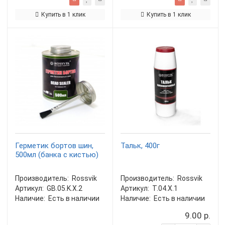
Купить в 1 клик
Купить в 1 клик
Герметик бортов шин,
Тальк, 400г
500мл (банка с кистью)
Производитель:
Rossvik
Производитель:
Rossvik
Артикул:
GB.05.K.X.2
Артикул:
T.04.X.1
Наличие:
Есть в наличии
Наличие:
Есть в наличии
9.00 р.