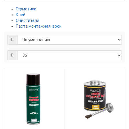
Герметики
Клей
Очистители
Паста монтажная, воск