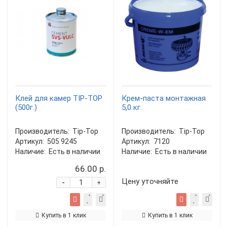
Клей для камер TIP-TOP
Крем-паста монтажная
(500г.)
5,0 кг.
Производитель:
Tip-Top
Производитель:
Tip-Top
Артикул:
505 9245
Артикул:
7120
Наличие:
Есть в наличии
Наличие:
Есть в наличии
66.00 р.
Цену уточняйте
-
+
Купить в 1 клик
Купить в 1 клик