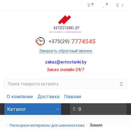
0
0
7774545
+375(29)
Заказать обратный звонок
zakaz@avtostanki.by
Заказ онлайн 24/7
О компании
Доставка
Главная
Каталог
: 0
Химия
Расходные материалы для шиномонтажа