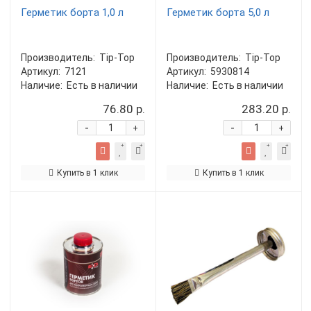
Герметик борта 1,0 л
Герметик борта 5,0 л
Производитель:
Tip-Top
Производитель:
Tip-Top
Артикул:
7121
Артикул:
5930814
Наличие:
Есть в наличии
Наличие:
Есть в наличии
76.80 р.
283.20 р.
-
-
+
+
Купить в 1 клик
Купить в 1 клик