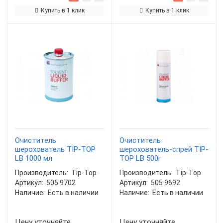
Купить в 1 клик
Купить в 1 клик
Очиститель
Очиститель
шерохователь TIP-TOP
шерохователь-спрей TIP-
LB 1000 мл
TOP LB 500г
Производитель:
Tip-Top
Производитель:
Tip-Top
Артикул:
505 9702
Артикул:
505 9692
Наличие:
Есть в наличии
Наличие:
Есть в наличии
Цену уточняйте
Цену уточняйте