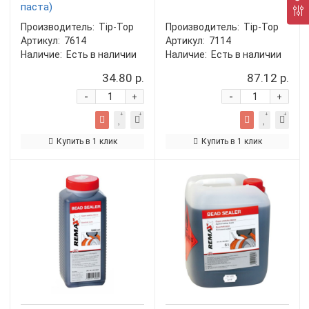
паста)
Производитель:
Tip-Top
Производитель:
Tip-Top
Артикул:
7614
Артикул:
7114
Наличие:
Есть в наличии
Наличие:
Есть в наличии
34.80 р.
87.12 р.
-
-
+
+
Купить в 1 клик
Купить в 1 клик