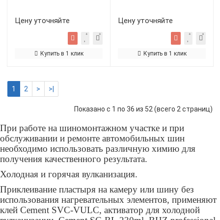
Цену уточняйте
Цену уточняйте
Купить в 1 клик
Купить в 1 клик
1
2
>
>|
Показано с 1 по 36 из 52 (всего 2 страниц)
При работе на шиномонтажном участке и при
обслуживании и ремонте автомобильных шин
необходимо использовать различную химию для
получения качественного результата.
Холодная и горячая вулканизация.
Приклеивание пластыря на камеру или шину без
использования нагревательных элементов, применяют
клей
Cement SVC-VULC
, активатор для холодной