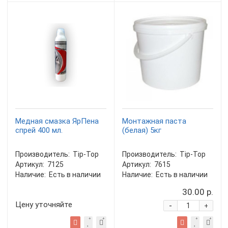
Медная смазка ЯрПена
Монтажная паста
спрей 400 мл.
(белая) 5кг
Производитель:
Tip-Top
Производитель:
Tip-Top
Артикул:
7125
Артикул:
7615
Наличие:
Есть в наличии
Наличие:
Есть в наличии
30.00 р.
Цену уточняйте
-
+