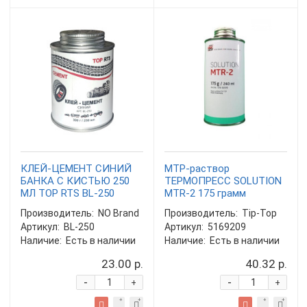
КЛЕЙ-ЦЕМЕНТ СИНИЙ
МТР-раствор
БАНКА С КИСТЬЮ 250
ТЕРМОПРЕСС SOLUTION
МЛ TOP RTS BL-250
MTR-2 175 грамм
Производитель:
NO Brand
Производитель:
Tip-Top
Артикул:
BL-250
Артикул:
5169209
Наличие:
Есть в наличии
Наличие:
Есть в наличии
23.00 р.
40.32 р.
-
-
+
+