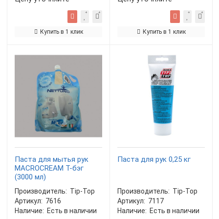
Купить в 1 клик
Купить в 1 клик
Паста для мытья рук
Паста для рук 0,25 кг
MACROCREAM Т-бэг
(3000 мл)
Производитель:
Tip-Top
Производитель:
Tip-Top
Артикул:
7616
Артикул:
7117
Наличие:
Есть в наличии
Наличие:
Есть в наличии