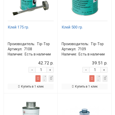
Клей 175 гр.
Клей 500 гр.
Производитель:
Tip-Top
Производитель:
Tip-Top
Артикул:
7108
Артикул:
7109
Наличие:
Есть в наличии
Наличие:
Есть в наличии
42.72 р.
39.51 р.
-
-
+
+
Купить в 1 клик
Купить в 1 клик