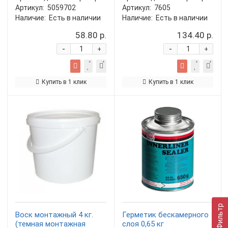
Артикул:
5059702
Артикул:
7605
Наличие:
Есть в наличии
Наличие:
Есть в наличии
58.80 р.
134.40 р.
-
-
+
+
Купить в 1 клик
Купить в 1 клик
Фильтр
Воск монтажный 4 кг.
Герметик бескамерного
(темная монтажная
слоя 0,65 кг