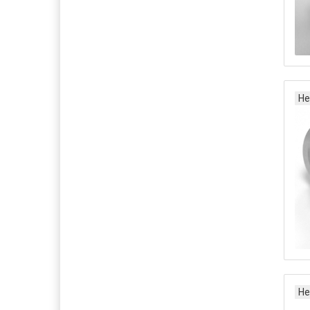
Не
Не