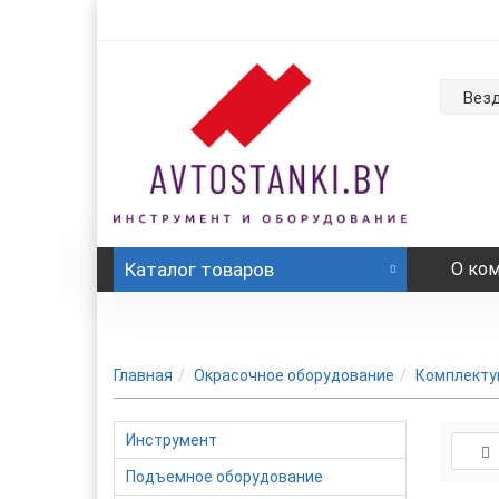
Вез
Каталог
товаров
О ко
Главная
Окрасочное оборудование
Комплекту
Инструмент
Подъемное оборудование