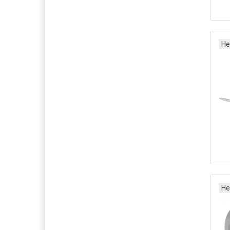
Не
Не