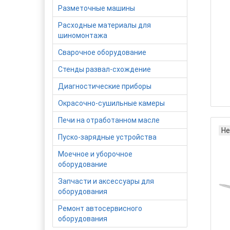
Разметочные машины
Расходные материалы для
шиномонтажа
Сварочное оборудование
Стенды развал-схождение
Диагностические приборы
Окрасочно-сушильные камеры
Печи на отработанном масле
Не
Пуско-зарядные устройства
Моечное и уборочное
оборудование
Запчасти и аксессуары для
оборудования
Ремонт автосервисного
оборудования