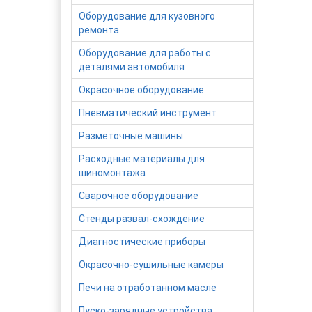
Оборудование для кузовного
ремонта
Оборудование для работы с
деталями автомобиля
Окрасочное оборудование
Пневматический инструмент
Разметочные машины
Расходные материалы для
шиномонтажа
Сварочное оборудование
Стенды развал-схождение
Диагностические приборы
Окрасочно-сушильные камеры
Печи на отработанном масле
Пуско-зарядные устройства