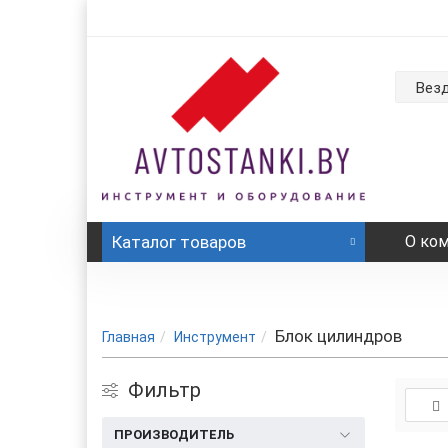
Вез
Каталог
товаров
О ко
Блок цилиндров
Главная
Инструмент
Фильтр
ПРОИЗВОДИТЕЛЬ