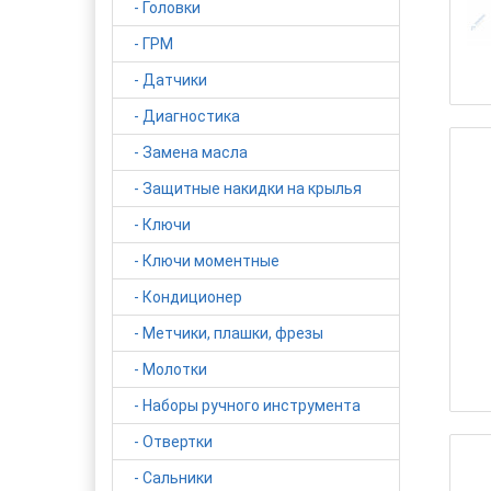
- Головки
- ГРМ
- Датчики
- Диагностика
- Замена масла
- Защитные накидки на крылья
- Ключи
- Ключи моментные
- Кондиционер
- Метчики, плашки, фрезы
- Молотки
- Наборы ручного инструмента
- Отвертки
- Сальники