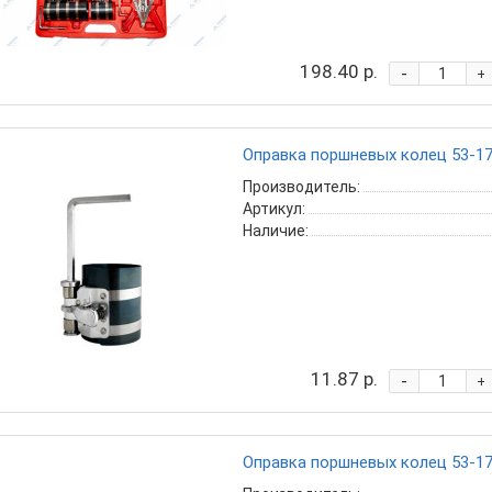
198.40 р.
-
+
Оправка поршневых колец 53-17
Производитель:
Артикул:
Наличие:
11.87 р.
-
+
Оправка поршневых колец 53-