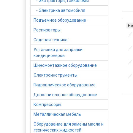
- Экстракторы, гайколомы
- Электрика автомобиля
Подъемное оборудование
Не
Респираторы
Садовая техника
Установки для заправки
кондиционеров
Шиномонтажное оборудование
Электроинструменты
Гидравлическое оборудование
Дополнительное оборудование
Компрессоры
Металлическая мебель
Оборудование для замены масла и
технических жидкостей