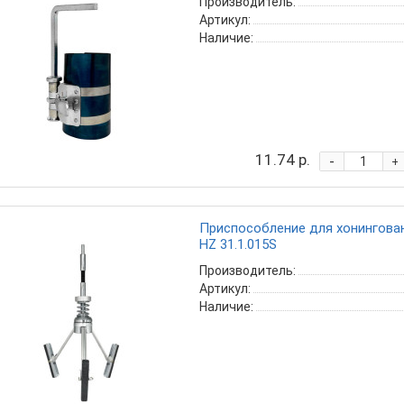
Производитель:
Артикул:
Наличие:
11.74 р.
-
+
Приспособление для хонингова
HZ 31.1.015S
Производитель:
Артикул:
Наличие: