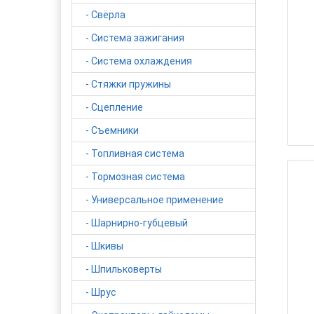
- Свёрла
- Система зажигания
- Система охлаждения
- Стяжки пружины
- Сцепление
- Съемники
- Топливная система
- Тормозная система
- Универсальное применение
- Шарнирно-губцевый
- Шкивы
- Шпильковерты
- Шрус