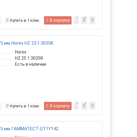
В корзину
Купить в 1 клик
5 мм Horex HZ 25.1.303SK
Horex
HZ 25.1.303SK
Есть в наличии
В корзину
Купить в 1 клик
175 мм ГАММАТЕСТ GT1Y142