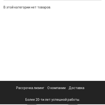
В этой категории нет товаров.
Рассрочка лизинг
О компании
Доставка
Более 20-ти лет успешной работы.