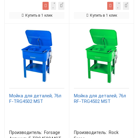
Купить в 1 клик
Купить в 1 клик
Мойка для деталей, 76л
Мойка для деталей, 76л
F-TRG4502 MST
RF-TRG4502 MST
Производитель:
Forsage
Производитель:
Rock