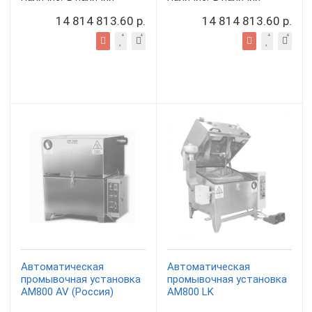
14 814 813.60 р.
14 814 813.60 р.
Автоматическая
Автоматическая
промывочная установка
промывочная установка
АМ800 AV (Россия)
АМ800 LK