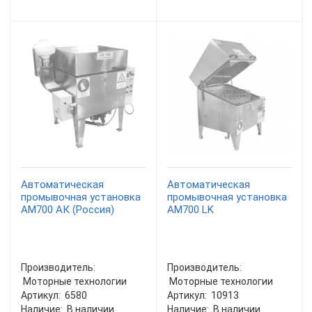
Автоматическая
Автоматическая
промывочная установка
промывочная установка
АМ700 AК (Россия)
АМ700 LK
Производитель:
Производитель:
Моторные технологии
Моторные технологии
Артикул:
6580
Артикул:
10913
Наличие:
В наличии
Наличие:
В наличии