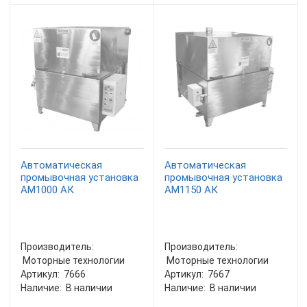
Автоматическая
Автоматическая
промывочная установка
промывочная установка
АМ1000 АК
АМ1150 АК
Производитель:
Производитель:
Моторные технологии
Моторные технологии
Артикул:
7666
Артикул:
7667
Наличие:
В наличии
Наличие:
В наличии