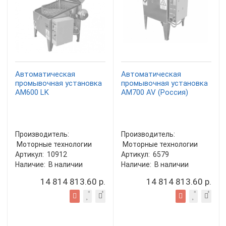
Автоматическая
Автоматическая
промывочная установка
промывочная установка
АМ600 LK
АМ700 AV (Россия)
Производитель:
Производитель:
Моторные технологии
Моторные технологии
Артикул:
10912
Артикул:
6579
Наличие:
В наличии
Наличие:
В наличии
14 814 813.60 р.
14 814 813.60 р.