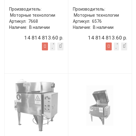
Производитель:
Производитель:
Моторные технологии
Моторные технологии
Артикул:
7668
Артикул:
6576
Наличие:
В наличии
Наличие:
В наличии
14 814 813.60 р.
14 814 813.60 р.