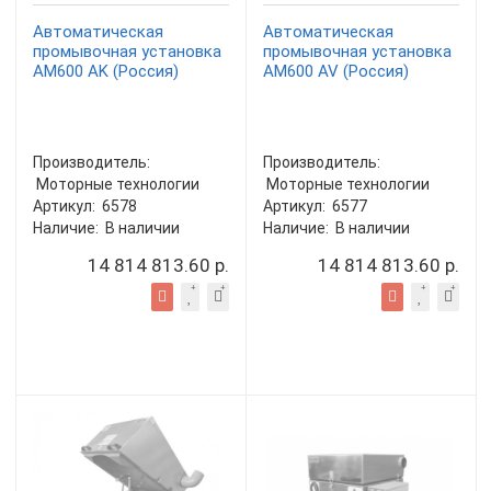
Автоматическая
Автоматическая
промывочная установка
промывочная установка
АМ600 AK (Россия)
АМ600 AV (Россия)
Производитель:
Производитель:
Моторные технологии
Моторные технологии
Артикул:
6578
Артикул:
6577
Наличие:
В наличии
Наличие:
В наличии
14 814 813.60 р.
14 814 813.60 р.