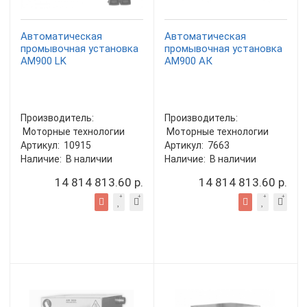
Автоматическая
Автоматическая
промывочная установка
промывочная установка
АМ900 LK
АМ900 АК
Производитель:
Производитель:
Моторные технологии
Моторные технологии
Артикул:
10915
Артикул:
7663
Наличие:
В наличии
Наличие:
В наличии
14 814 813.60 р.
14 814 813.60 р.