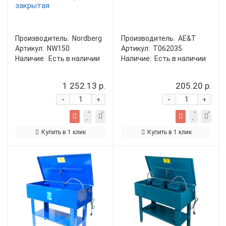
закрытая
Производитель:
Nordberg
Производитель:
AE&T
Артикул:
NW150
Артикул:
T062035
Наличие:
Есть в наличии
Наличие:
Есть в наличии
1 252.13 р.
205.20 р.
-
-
+
+
Купить в 1 клик
Купить в 1 клик