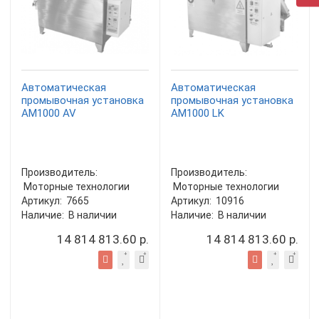
Автоматическая
Автоматическая
промывочная установка
промывочная установка
АМ1000 AV
АМ1000 LK
Производитель:
Производитель:
Моторные технологии
Моторные технологии
Артикул:
7665
Артикул:
10916
Наличие:
В наличии
Наличие:
В наличии
14 814 813.60 р.
14 814 813.60 р.