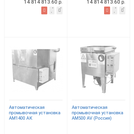
14 814 813.60 р.
14 814 813.60 р.
Автоматическая
Автоматическая
промывочная установка
промывочная установка
АМ1400 АК
АМ500 AV (Россия)