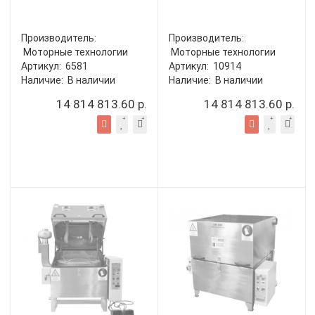
Производитель:
Производитель:
Моторные технологии
Моторные технологии
Артикул:
6581
Артикул:
10914
Наличие:
В наличии
Наличие:
В наличии
14 814 813.60 р.
14 814 813.60 р.