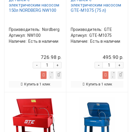
электрическим насосом
электрическим насосом
150л NORDBERG NW100
GTE-M1075 (75 л)
Производитель:
Nordberg
Производитель:
GTE
Артикул:
NW100
Артикул:
GTE-M1075
Наличие:
Есть в наличии
Наличие:
Есть в наличии
726.98 р.
495.90 р.
-
-
+
+
Купить в 1 клик
Купить в 1 клик