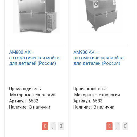
АМ800 AК –
АМ900 AV –
автоматическая мойка
автоматическая мойка
для деталей (Россия)
для деталей (Россия)
Производитель:
Производитель:
Моторные технологии
Моторные технологии
Артикул:
6582
Артикул:
6583
Наличие:
В наличии
Наличие:
В наличии