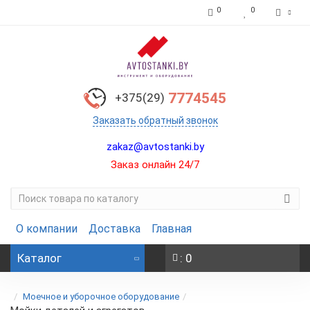
0
0
7774545
+375(29)
Заказать обратный звонок
zakaz@avtostanki.by
Заказ онлайн 24/7
О компании
Доставка
Главная
Каталог
: 0
Моечное и уборочное оборудование