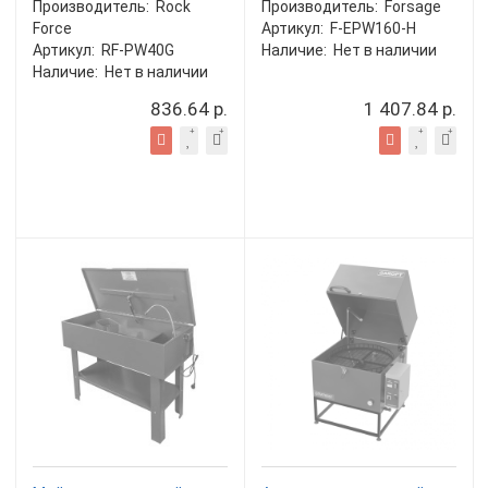
Производитель:
Rock
Производитель:
Forsage
Force
Артикул:
F-EPW160-H
Артикул:
RF-PW40G
Наличие:
Нет в наличии
Наличие:
Нет в наличии
836.64 р.
1 407.84 р.