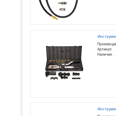
Инструмен
Производи
Артикул:
Наличие:
Инструмен