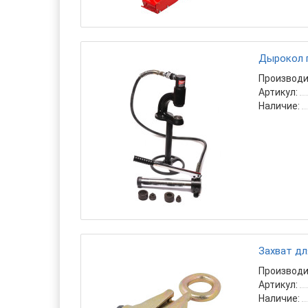
Дырокол г
Производи
Артикул:
Наличие:
Захват дл
Производи
Артикул:
Наличие: