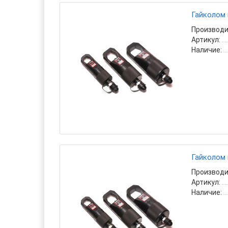
Гайколом 
Производи
Артикул:
Наличие:
Гайколом 
Производи
Артикул:
Наличие: