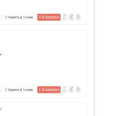
В корзину
Купить в 1 клик
и
В корзину
Купить в 1 клик
D