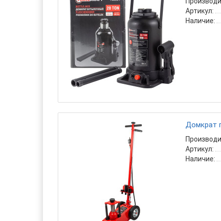
Производи
Артикул:
Наличие:
Домкрат п
Производи
Артикул:
Наличие: