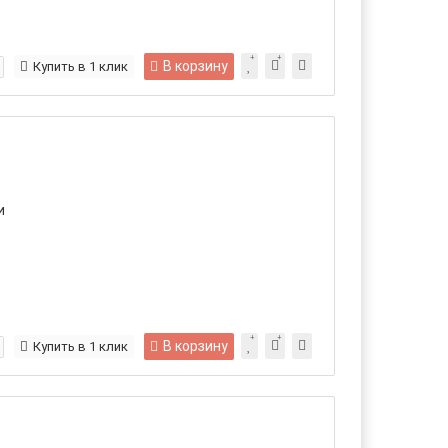
В корзину
Купить в 1 клик
и
В корзину
Купить в 1 клик