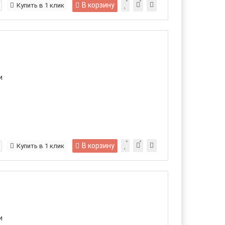
В корзину
Купить в 1 клик
и
В корзину
Купить в 1 клик
и