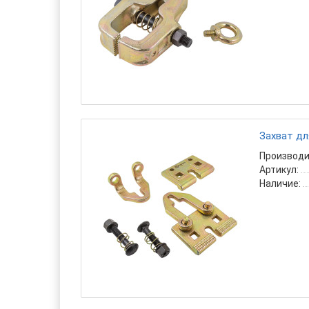
Захват дл
Производи
Артикул:
Наличие: