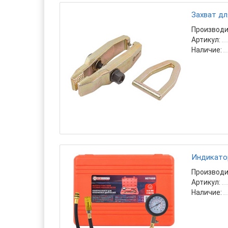
Захват дл
Производи
Артикул:
Наличие:
Индикатор
Производи
Артикул:
Наличие: