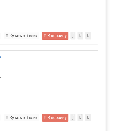
В корзину
Купить в 1 клик
2
и
В корзину
Купить в 1 клик