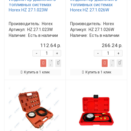
топливных системах
топливных системах
Horex HZ 27.1.023W
Horex HZ 27.1.026W
Производитель:
Horex
Производитель:
Horex
Артикул:
HZ 27.1.023W
Артикул:
HZ 27.1.026W
Наличие:
Есть в наличии
Наличие:
Есть в наличии
112.64 р.
266.24 р.
-
-
+
+
Купить в 1 клик
Купить в 1 клик