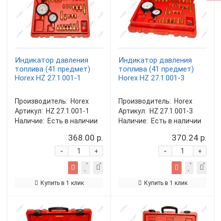
Индикатор давления
Индикатор давления
топлива (41 предмет)
топлива (41 предмет)
Horex HZ 27.1.001-1
Horex HZ 27.1.001-3
Производитель:
Horex
Производитель:
Horex
Артикул:
HZ 27.1.001-1
Артикул:
HZ 27.1.001-3
Наличие:
Есть в наличии
Наличие:
Есть в наличии
368.00 р.
370.24 р.
-
-
+
+
Купить в 1 клик
Купить в 1 клик