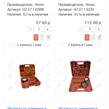
Производитель:
Horex
Производитель:
Horex
Артикул:
HZ 27.1.028W
Артикул:
HZ 27.1.023S
Наличие:
Есть в наличии
Наличие:
Есть в наличии
57.60 р.
112.00 р.
-
-
+
+
Купить в 1 клик
Купить в 1 клик
Индикатор давления в
Индикатор давления в