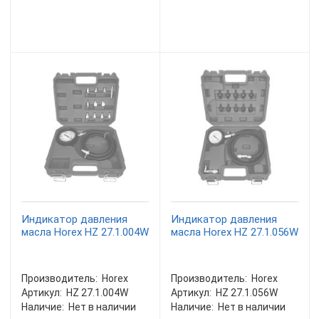
Индикатор давления
Индикатор давления
масла Horex HZ 27.1.004W
масла Horex HZ 27.1.056W
Производитель:
Horex
Производитель:
Horex
Артикул:
HZ 27.1.004W
Артикул:
HZ 27.1.056W
Наличие:
Нет в наличии
Наличие:
Нет в наличии