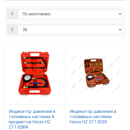
Индикатор давления в
Индикатор давления в
топливных системах 8
топливных системах
предметов Horex HZ
Horex HZ 27.1.023S
27.1.028W