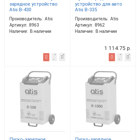
зарядное устройство
устройство для авто
Atis B-430
Atis B-335
Производитель:
Atis
Производитель:
Atis
Артикул:
8963
Артикул:
8962
Наличие:
В наличии
Наличие:
В наличии
1 114.75 р.
Пуско-зарядное
Пуско-зарядное