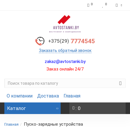
0
0
7774545
+375(29)
Заказать обратный звонок
zakaz@avtostanki.by
Заказ онлайн 24/7
О компании
Доставка
Главная
Каталог
: 0
Пуско-зарядные устройства
Главная