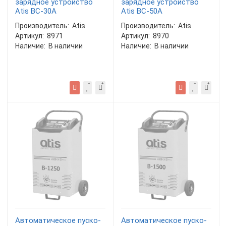
зарядное устройство
зарядное устройство
Atis BC-30A
Atis BC-50A
Производитель:
Atis
Производитель:
Atis
Артикул:
8971
Артикул:
8970
Наличие:
В наличии
Наличие:
В наличии
Автоматическое пуско-
Автоматическое пуско-