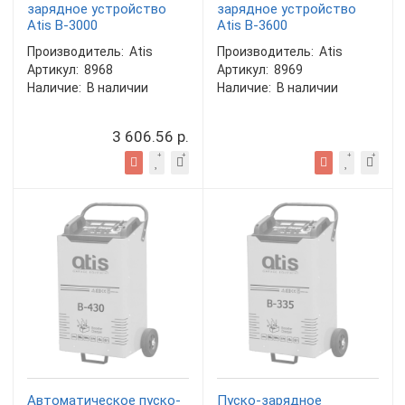
зарядное устройство
зарядное устройство
Atis B-3000
Atis B-3600
Производитель:
Atis
Производитель:
Atis
Артикул:
8968
Артикул:
8969
Наличие:
В наличии
Наличие:
В наличии
3 606.56 р.
Автоматическое пуско-
Пуско-зарядное