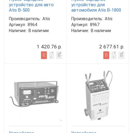
устройство для авто
устройство для
Atis B-500
автомобиля Atis B-1800
Производитель:
Atis
Производитель:
Atis
Артикул:
8964
Артикул:
8967
Наличие:
В наличии
Наличие:
В наличии
1 420.76 р.
2 677.61 р.