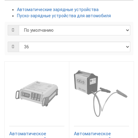
Автоматические зарядные устройства
Пуско-зарядные устройства для автомобиля
Автоматическое
Автоматическое