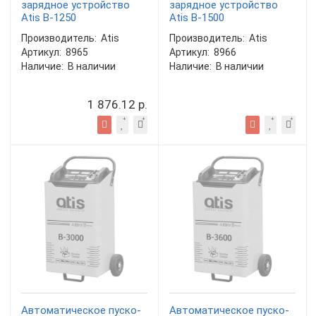
зарядное устройство
зарядное устройство
Atis B-1250
Atis B-1500
Производитель:
Atis
Производитель:
Atis
Артикул:
8965
Артикул:
8966
Наличие:
В наличии
Наличие:
В наличии
1 876.12 р.
Автоматическое пуско-
Автоматическое пуско-