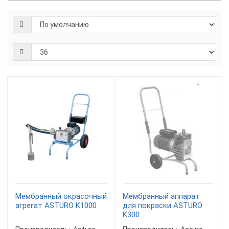
Мембранный окрасочный
Мембранный аппарат
агрегат ASTURO K1000
для покраски ASTURO
K300