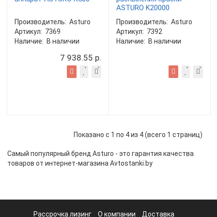
ASTURO K20000
Производитель:
Asturo
Производитель:
Asturo
Артикул:
7369
Артикул:
7392
Наличие:
В наличии
Наличие:
В наличии
7 938.55 р.
Показано с 1 по 4 из 4 (всего 1 страниц)
Самый популярный бренд Asturo - это гарантия качества
товаров от интернет-магазина Avtostanki.by
Рассрочка лизинг
О компании
Доставка