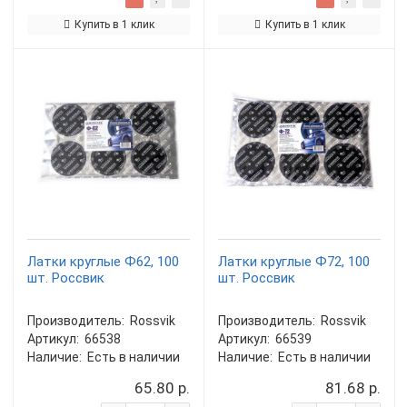
Купить в 1 клик
Купить в 1 клик
Латки круглые Ф62, 100
Латки круглые Ф72, 100
шт. Россвик
шт. Россвик
Производитель:
Rossvik
Производитель:
Rossvik
Артикул:
66538
Артикул:
66539
Наличие:
Есть в наличии
Наличие:
Есть в наличии
65.80 р.
81.68 р.