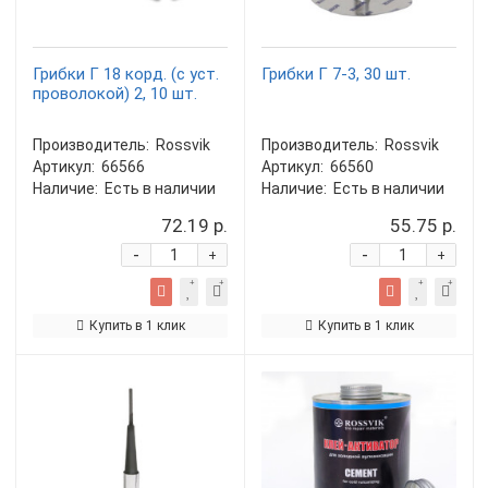
Грибки Г 18 корд. (с уст.
Грибки Г 7-3, 30 шт.
проволокой) 2, 10 шт.
Производитель:
Rossvik
Производитель:
Rossvik
Артикул:
66566
Артикул:
66560
Наличие:
Есть в наличии
Наличие:
Есть в наличии
72.19 р.
55.75 р.
-
-
+
+
Купить в 1 клик
Купить в 1 клик