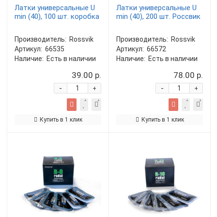
Латки универсальные U
Латки универсальные U
min (40), 100 шт. коробка
min (40), 200 шт. Россвик
Производитель:
Rossvik
Производитель:
Rossvik
Артикул:
66535
Артикул:
66572
Наличие:
Есть в наличии
Наличие:
Есть в наличии
39.00 р.
78.00 р.
-
-
+
+
Купить в 1 клик
Купить в 1 клик