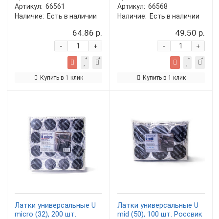
Артикул:
66561
Артикул:
66568
Наличие:
Есть в наличии
Наличие:
Есть в наличии
64.86 р.
49.50 р.
-
-
+
+
Купить в 1 клик
Купить в 1 клик
Латки универсальные U
Латки универсальные U
micro (32), 200 шт.
mid (50), 100 шт. Россвик