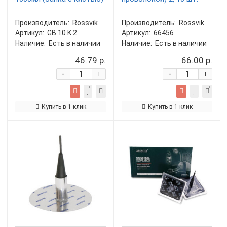
Производитель:
Rossvik
Производитель:
Rossvik
Артикул:
GB.10.K.2
Артикул:
66456
Наличие:
Есть в наличии
Наличие:
Есть в наличии
46.79 р.
66.00 р.
-
-
+
+
Купить в 1 клик
Купить в 1 клик