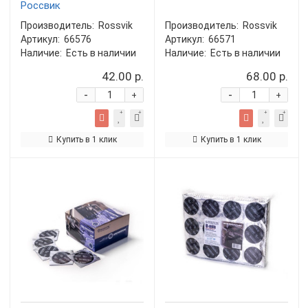
Россвик
Производитель:
Rossvik
Производитель:
Rossvik
Артикул:
66576
Артикул:
66571
Наличие:
Есть в наличии
Наличие:
Есть в наличии
42.00 р.
68.00 р.
-
-
+
+
Купить в 1 клик
Купить в 1 клик