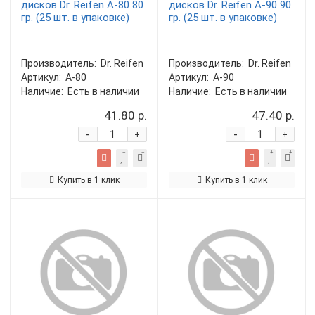
дисков Dr. Reifen A-80 80
дисков Dr. Reifen A-90 90
гр. (25 шт. в упаковке)
гр. (25 шт. в упаковке)
Производитель:
Dr. Reifen
Производитель:
Dr. Reifen
Артикул:
A-80
Артикул:
A-90
Наличие:
Есть в наличии
Наличие:
Есть в наличии
41.80 р.
47.40 р.
-
-
+
+
Купить в 1 клик
Купить в 1 клик