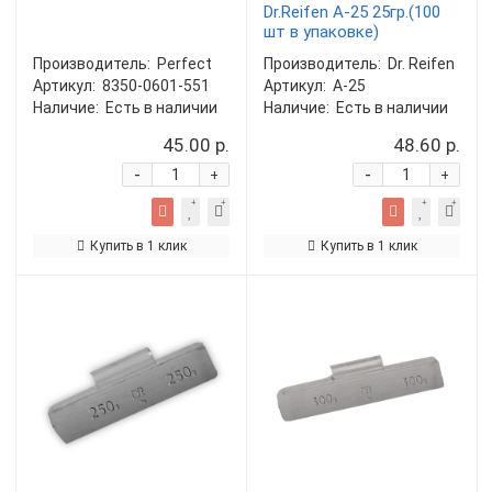
Dr.Reifen A-25 25гр.(100
шт в упаковке)
Производитель:
Perfect
Производитель:
Dr. Reifen
Артикул:
8350-0601-551
Артикул:
A-25
Наличие:
Есть в наличии
Наличие:
Есть в наличии
45.00 р.
48.60 р.
-
-
+
+
Купить в 1 клик
Купить в 1 клик