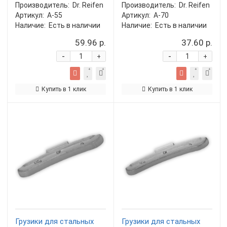
Производитель:
Dr. Reifen
Производитель:
Dr. Reifen
Артикул:
A-55
Артикул:
A-70
Наличие:
Есть в наличии
Наличие:
Есть в наличии
59.96 р.
37.60 р.
-
-
+
+
Купить в 1 клик
Купить в 1 клик
Грузики для стальных
Грузики для стальных