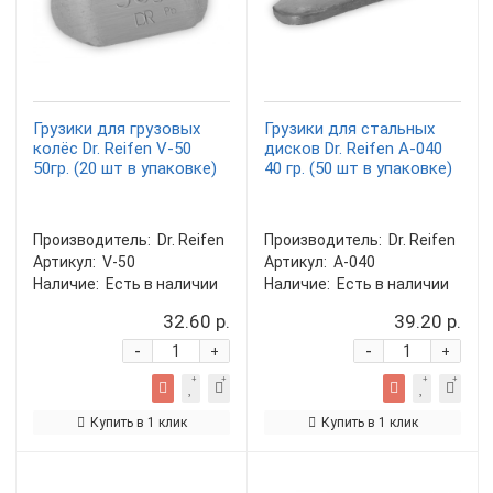
Грузики для грузовых
Грузики для стальных
колёс Dr. Reifen V-50
дисков Dr. Reifen A-040
50гр. (20 шт в упаковке)
40 гр. (50 шт в упаковке)
Производитель:
Dr. Reifen
Производитель:
Dr. Reifen
Артикул:
V-50
Артикул:
A-040
Наличие:
Есть в наличии
Наличие:
Есть в наличии
32.60 р.
39.20 р.
-
-
+
+
Купить в 1 клик
Купить в 1 клик