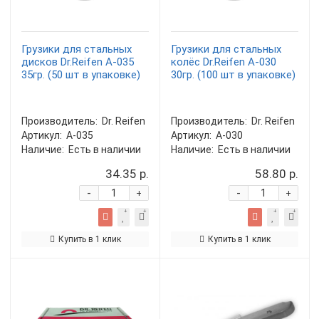
Грузики для стальных
Грузики для стальных
дисков Dr.Reifen А-035
колёс Dr.Reifen А-030
35гр. (50 шт в упаковке)
30гр. (100 шт в упаковке)
Производитель:
Dr. Reifen
Производитель:
Dr. Reifen
Артикул:
А-035
Артикул:
А-030
Наличие:
Есть в наличии
Наличие:
Есть в наличии
34.35 р.
58.80 р.
-
-
+
+
Купить в 1 клик
Купить в 1 клик