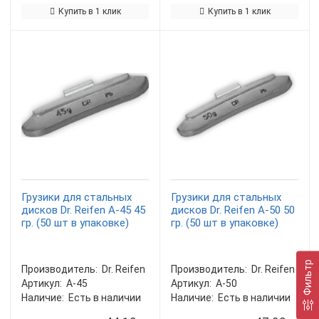
Купить в 1 клик
Купить в 1 клик
Грузики для стальных
Грузики для стальных
дисков Dr. Reifen A-45 45
дисков Dr. Reifen A-50 50
гр. (50 шт в упаковке)
гр. (50 шт в упаковке)
Фильтр
Производитель:
Dr. Reifen
Производитель:
Dr. Reifen
Артикул:
A-45
Артикул:
A-50
Наличие:
Есть в наличии
Наличие:
Есть в наличии