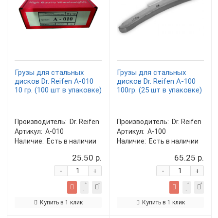
Грузы для стальных
Грузы для стальных
дисков Dr. Reifen A-010
дисков Dr. Reifen A-100
10 гр. (100 шт в упаковке)
100гр. (25 шт в упаковке)
Производитель:
Dr. Reifen
Производитель:
Dr. Reifen
Артикул:
A-010
Артикул:
A-100
Наличие:
Есть в наличии
Наличие:
Есть в наличии
25.50 р.
65.25 р.
-
-
+
+
Купить в 1 клик
Купить в 1 клик