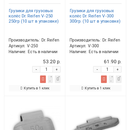
Грузики для грузовых
Грузики для грузовых
колёс Dr. Reifen V-250
колёс Dr. Reifen V-300
250гр (10 шт в упаковке)
300гр. (10 шт в упаковке)
Производитель:
Dr. Reifen
Производитель:
Dr. Reifen
Артикул:
V-250
Артикул:
V-300
Наличие:
Есть в наличии
Наличие:
Есть в наличии
53.20 р.
61.90 р.
-
-
+
+
Купить в 1 клик
Купить в 1 клик