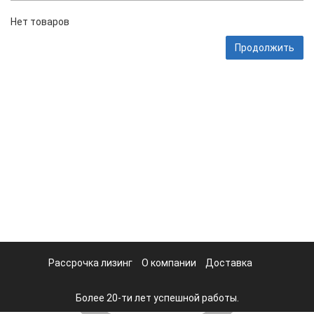
Нет товаров
Продолжить
Рассрочка лизинг
О компании
Доставка
Более 20-ти лет успешной работы.