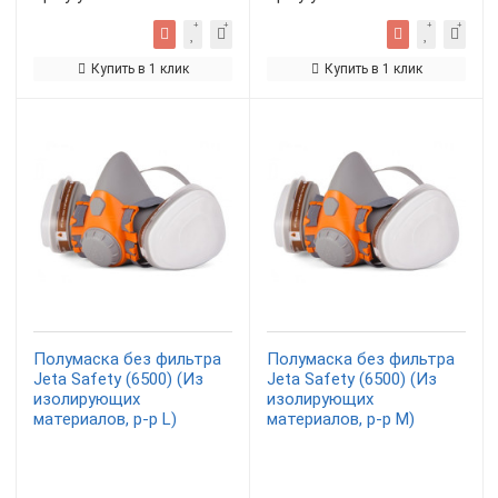
Купить в 1 клик
Купить в 1 клик
Полумаска без фильтра
Полумаска без фильтра
Jeta Safety (6500) (Из
Jeta Safety (6500) (Из
изолирующих
изолирующих
материалов, р-р L)
материалов, р-р М)