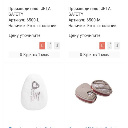
Производитель:
JETA
Производитель:
JETA
SAFETY
SAFETY
Артикул:
6500-L
Артикул:
6500-M
Наличие:
Есть в наличии
Наличие:
Есть в наличии
Цену уточняйте
Цену уточняйте
Купить в 1 клик
Купить в 1 клик