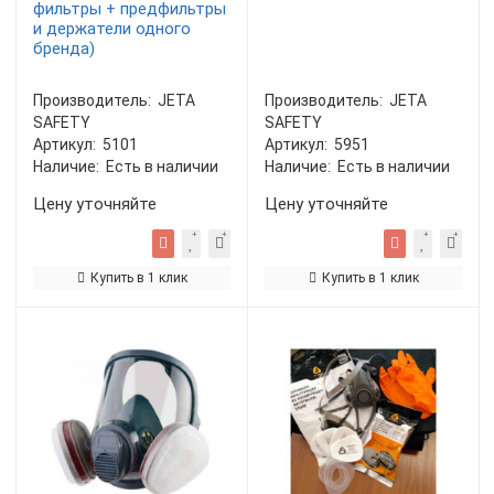
фильтры + предфильтры
и держатели одного
бренда)
Производитель:
JETA
Производитель:
JETA
SAFETY
SAFETY
Артикул:
5101
Артикул:
5951
Наличие:
Есть в наличии
Наличие:
Есть в наличии
Цену уточняйте
Цену уточняйте
Купить в 1 клик
Купить в 1 клик