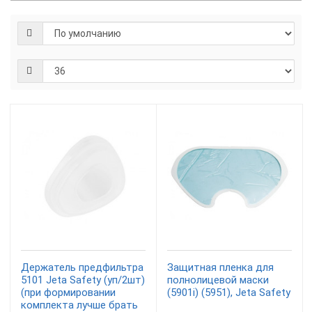
Держатель предфильтра
Защитная пленка для
5101 Jeta Safety (уп/2шт)
полнолицевой маски
(при формировании
(5901i) (5951), Jeta Safety
комплекта лучше брать