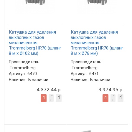
Катушка для удаления
Катушка для удаления
выхлопных газов
выхлопных газов
механическая
механическая
Trommelberg HR70 (шланг
Trommelberg HR70 (шланг
8 м х Ø102 мм)
8 м х Ø76 мм)
Производитель:
Производитель:
Trommelberg
Trommelberg
Артикул:
6470
Артикул:
6471
Наличие:
В наличии
Наличие:
В наличии
4 372.44 р.
3 974.95 р.