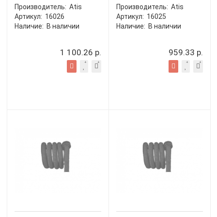
Производитель:
Atis
Производитель:
Atis
Артикул:
16026
Артикул:
16025
Наличие:
В наличии
Наличие:
В наличии
1 100.26 р.
959.33 р.