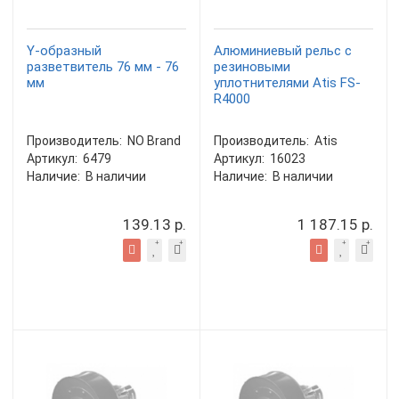
Y-образный
Алюминиевый рельс с
разветвитель 76 мм - 76
резиновыми
мм
уплотнителями Atis FS-
R4000
Производитель:
NO Brand
Производитель:
Atis
Артикул:
6479
Артикул:
16023
Наличие:
В наличии
Наличие:
В наличии
139.13 р.
1 187.15 р.