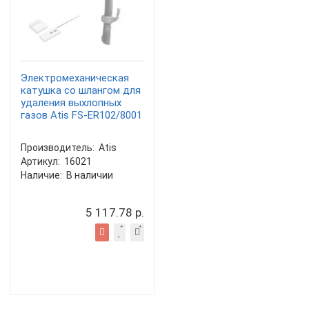
Электромеханическая
катушка со шлангом для
удаления выхлопных
газов Atis FS-ER102/8001
Производитель:
Atis
Артикул:
16021
Наличие:
В наличии
5 117.78 р.