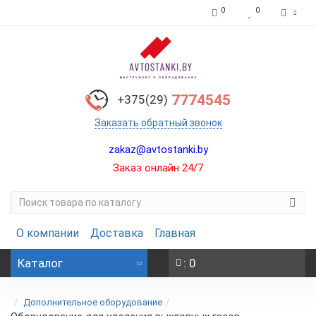
0
0
7774545
+375(29)
Заказать обратный звонок
zakaz@avtostanki.by
Заказ онлайн 24/7
О компании
Доставка
Главная
Каталог
: 0
Дополнительное оборудование