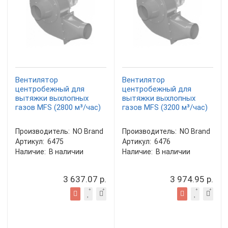
Вентилятор
Вентилятор
центробежный для
центробежный для
вытяжки выхлопных
вытяжки выхлопных
газов MFS (2800 м³/час)
газов MFS (3200 м³/час)
Производитель:
NO Brand
Производитель:
NO Brand
Артикул:
6475
Артикул:
6476
Наличие:
В наличии
Наличие:
В наличии
3 637.07 р.
3 974.95 р.