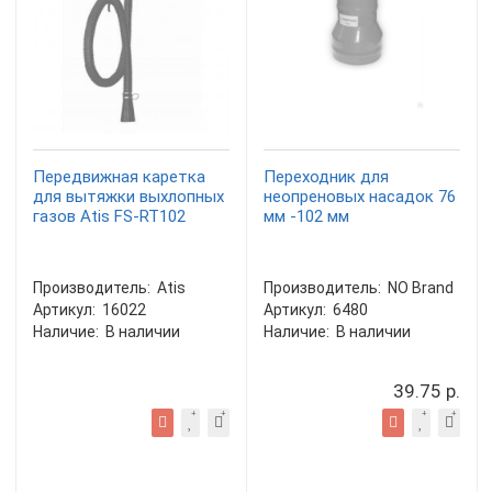
Передвижная каретка
Переходник для
для вытяжки выхлопных
неопреновых насадок 76
газов Atis FS-RT102
мм -102 мм
Производитель:
Atis
Производитель:
NO Brand
Артикул:
16022
Артикул:
6480
Наличие:
В наличии
Наличие:
В наличии
39.75 р.