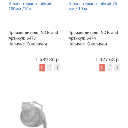
Шланг термостойкий
Шланг термостойкий 75
100мм /10м
мм / 10 м
Производитель:
NO Brand
Производитель:
NO Brand
Артикул:
6473
Артикул:
6474
Наличие:
В наличии
Наличие:
В наличии
1 689.36 р.
1 327.63 р.