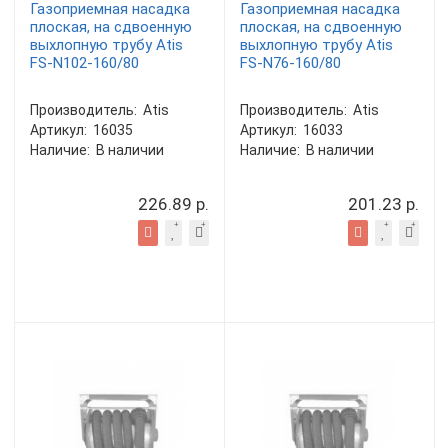
Газоприемная насадка
Газоприемная насадка
плоская, на сдвоенную
плоская, на сдвоенную
выхлопную трубу Atis
выхлопную трубу Atis
FS-N102-160/80
FS-N76-160/80
Производитель:
Atis
Производитель:
Atis
Артикул:
16035
Артикул:
16033
Наличие:
В наличии
Наличие:
В наличии
226.89 р.
201.23 р.