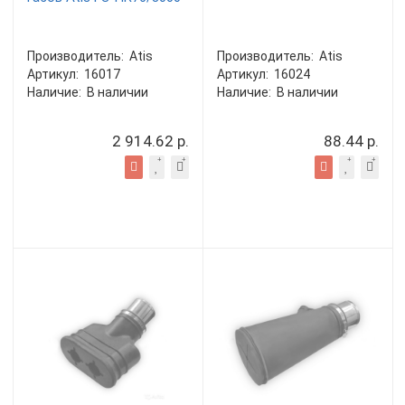
Производитель:
Atis
Производитель:
Atis
Артикул:
16017
Артикул:
16024
Наличие:
В наличии
Наличие:
В наличии
2 914.62 р.
88.44 р.