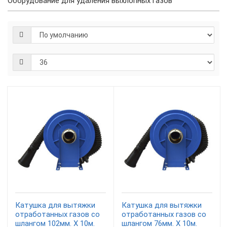
Оборудование для удаления выхлопных газов
Катушка для вытяжки
Катушка для вытяжки
отработанных газов со
отработанных газов со
шлангом 102мм. X 10м.
шлангом 76мм. X 10м.