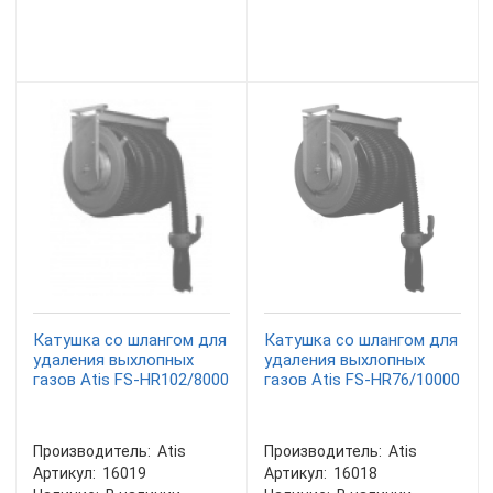
Катушка со шлангом для
Катушка со шлангом для
удаления выхлопных
удаления выхлопных
газов Atis FS-HR102/8000
газов Atis FS-HR76/10000
Производитель:
Atis
Производитель:
Atis
Артикул:
16019
Артикул:
16018