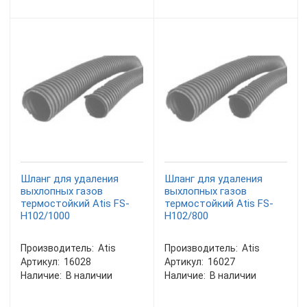
Шланг для удаления
Шланг для удаления
выхлопных газов
выхлопных газов
термостойкий Atis FS-
термостойкий Atis FS-
H102/1000
H102/800
Производитель:
Atis
Производитель:
Atis
Артикул:
16028
Артикул:
16027
Наличие:
В наличии
Наличие:
В наличии