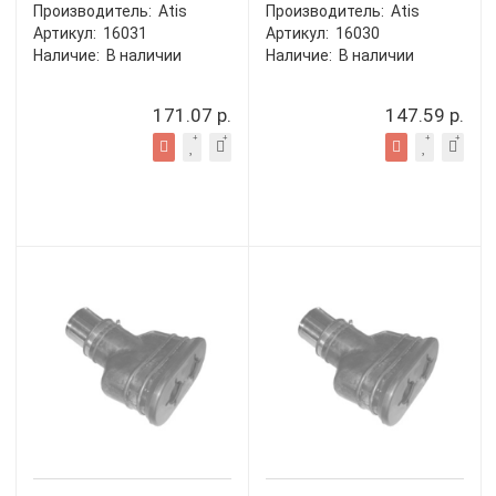
Производитель:
Atis
Производитель:
Atis
Артикул:
16031
Артикул:
16030
Наличие:
В наличии
Наличие:
В наличии
171.07 р.
147.59 р.