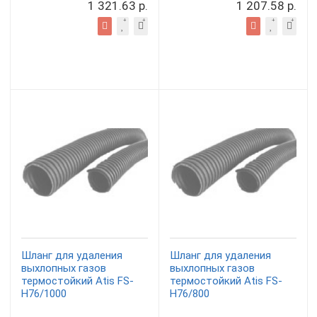
1 321.63 р.
1 207.58 р.
Шланг для удаления
Шланг для удаления
выхлопных газов
выхлопных газов
термостойкий Atis FS-
термостойкий Atis FS-
H76/1000
H76/800