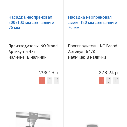
Насадка неопреновая
Насадка неопреновая
200x100 мм для шланга
диам. 120 мм для шланга
76 мм
76 мм
Производитель:
NO Brand
Производитель:
NO Brand
Артикул:
6477
Артикул:
6478
Наличие:
В наличии
Наличие:
В наличии
298.13 р.
278.24 р.