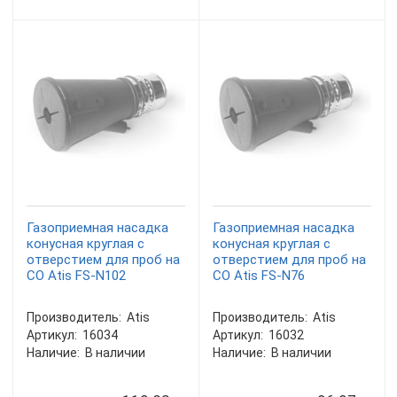
Газоприемная насадка
Газоприемная насадка
конусная круглая с
конусная круглая с
отверстием для проб на
отверстием для проб на
СО Atis FS-N102
СО Atis FS-N76
Производитель:
Atis
Производитель:
Atis
Артикул:
16034
Артикул:
16032
Наличие:
В наличии
Наличие:
В наличии