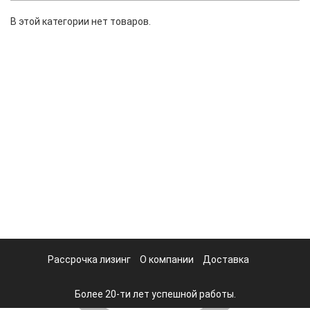
В этой категории нет товаров.
Рассрочка лизинг
О компании
Доставка
Более 20-ти лет успешной работы.