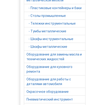
металлической мебели
- Пластиковые контейнеры и баки
- Столы промышленные
- Тележки инструментальные
- Тумбы металлические
- Шкафы инструментальные
- Шкафы металлические
Оборудование для замены масла и
технических жидкостей
Оборудование для кузовного
ремонта
Оборудование для работы с
деталями автомобиля
Окрасочное оборудование
Пневматический инструмент