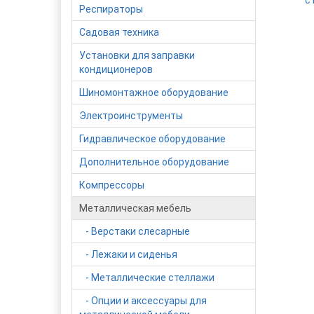
с
Респираторы
Садовая техника
Установки для заправки
кондиционеров
Шиномонтажное оборудование
Электроинструменты
Гидравлическое оборудование
Дополнительное оборудование
Компрессоры
Металлическая мебель
- Верстаки слесарные
- Лежаки и сиденья
- Металлические стеллажи
- Опции и аксессуары для