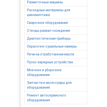
Разметочные машины
Расходные материалы для
шиномонтажа
Сварочное оборудование
Стенды развал-схождение
Диагностические приборы
Окрасочно-сушильные камеры
Печи на отработанном масле
Пуско-зарядные устройства
Моечное и уборочное
оборудование
Запчасти и аксессуары для
оборудования
Ремонт автосервисного
оборудования