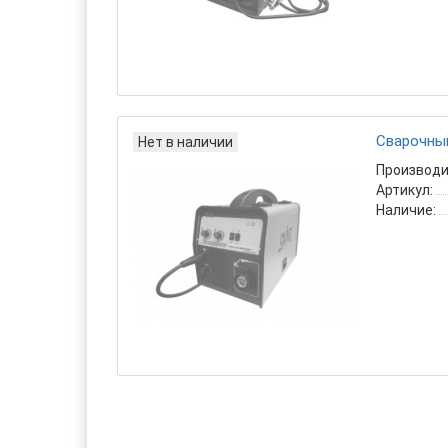
Сварочный
Нет в наличии
Производи
Артикул:
Наличие: