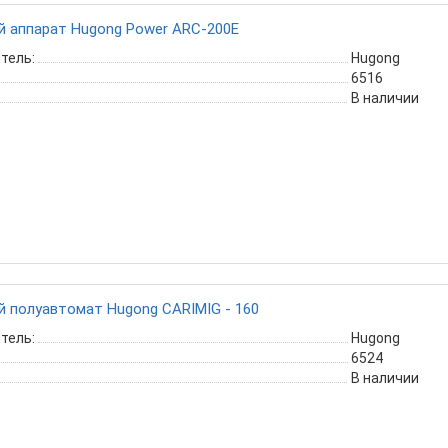
 аппарат Hugong Power ARC-200E
тель:
Hugong
6516
В наличии
 полуавтомат Hugong CARIMIG - 160
тель:
Hugong
6524
В наличии