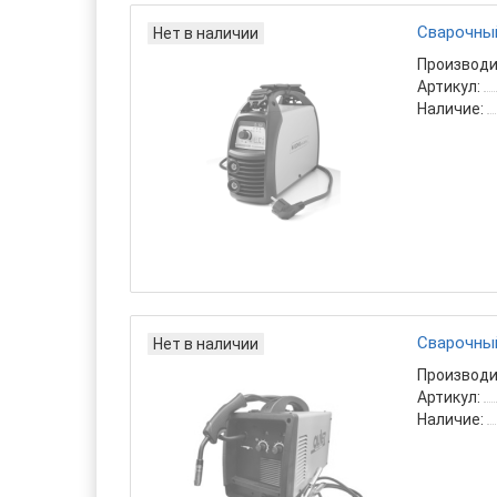
Сварочный
Нет в наличии
Производи
Артикул:
Наличие:
Сварочный
Нет в наличии
Производи
Артикул:
Наличие: