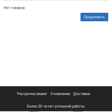
Нет товаров
Продолжить
Рассрочка лизинг
О компании
Доставка
Более 20-ти лет успешной работы.