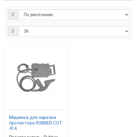
Машинка для нарезки
протектора RUBBER CUT
414