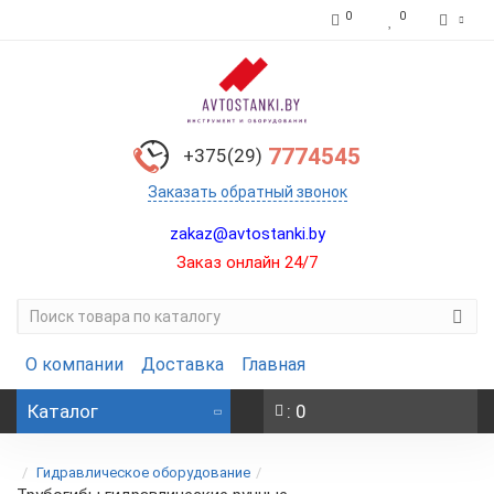
0
0
7774545
+375(29)
Заказать обратный звонок
zakaz@avtostanki.by
Заказ онлайн 24/7
О компании
Доставка
Главная
Каталог
: 0
Гидравлическое оборудование