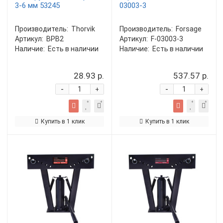
3-6 мм 53245
03003-3
Производитель:
Thorvik
Производитель:
Forsage
Артикул:
BPB2
Артикул:
F-03003-3
Наличие:
Есть в наличии
Наличие:
Есть в наличии
28.93 р.
537.57 р.
-
-
+
+
Купить в 1 клик
Купить в 1 клик