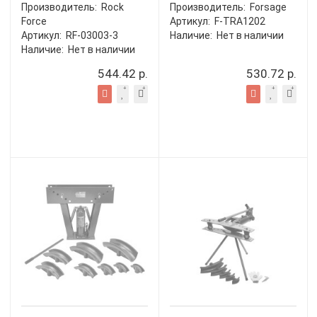
Производитель:
Rock
Производитель:
Forsage
Force
Артикул:
F-TRA1202
Артикул:
RF-03003-3
Наличие:
Нет в наличии
Наличие:
Нет в наличии
544.42 р.
530.72 р.