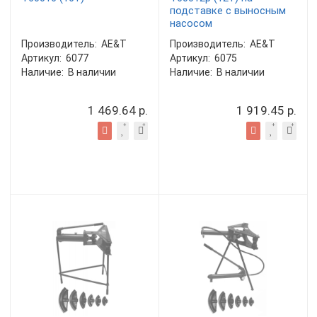
подставке с выносным
насосом
Производитель:
AE&T
Производитель:
AE&T
Артикул:
6077
Артикул:
6075
Наличие:
В наличии
Наличие:
В наличии
1 469.64 р.
1 919.45 р.