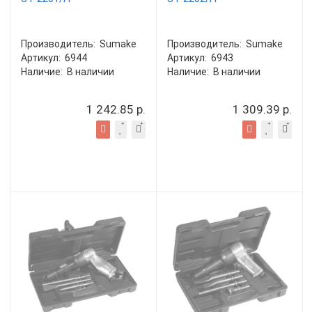
Производитель:
Sumake
Производитель:
Sumake
Артикул:
6944
Артикул:
6943
Наличие:
В наличии
Наличие:
В наличии
1 242.85 р.
1 309.39 р.