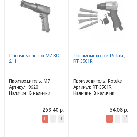
Пневмомолоток M7 SC-
Пневмомолоток Rotake,
211
RT-3501R
Производитель:
M7
Производитель:
Rotake
Артикул:
9628
Артикул:
RT-3501R
Наличие:
В наличии
Наличие:
В наличии
263.40 р.
54.08 р.