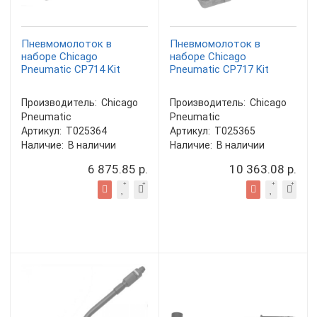
Пневмомолоток в
Пневмомолоток в
наборе Chicago
наборе Chicago
Pneumatic CP714 Kit
Pneumatic CP717 Kit
Производитель:
Chicago
Производитель:
Chicago
Pneumatic
Pneumatic
Артикул:
T025364
Артикул:
T025365
Наличие:
В наличии
Наличие:
В наличии
6 875.85 р.
10 363.08 р.