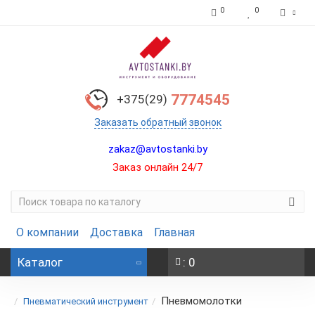
0
0
7774545
+375(29)
Заказать обратный звонок
zakaz@avtostanki.by
Заказ онлайн 24/7
О компании
Доставка
Главная
Каталог
: 0
Пневмомолотки
Пневматический инструмент