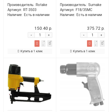
Производитель:
Rotake
Производитель:
Sumake
Артикул:
RT-3503
Артикул:
F18/35MC
Наличие:
Есть в наличии
Наличие:
Есть в наличии
150.40 р.
375.72 р.
-
-
+
+
Купить в 1 клик
Купить в 1 клик