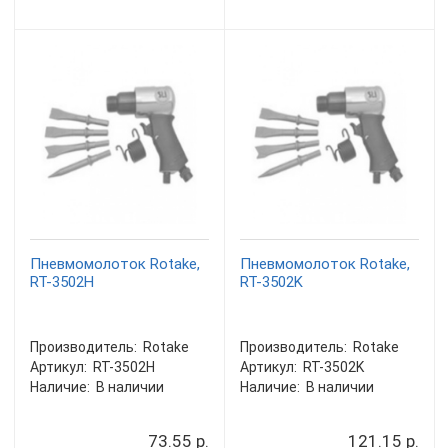
Пневмомолоток Rotake,
Пневмомолоток Rotake,
RT-3502H
RT-3502K
Производитель:
Rotake
Производитель:
Rotake
Артикул:
RT-3502H
Артикул:
RT-3502K
Наличие:
В наличии
Наличие:
В наличии
73.55 р.
121.15 р.