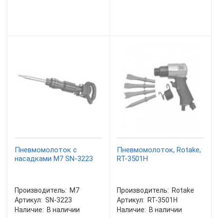
Пневмомолоток с
Пневмомолоток, Rotake,
насадками M7 SN-3223
RT-3501H
Производитель:
M7
Производитель:
Rotake
Артикул:
SN-3223
Артикул:
RT-3501H
Наличие:
В наличии
Наличие:
В наличии