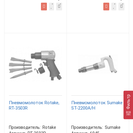
Фильтр
Пневмомолоток Rotake,
Пневмомолоток Sumake
RT-3503R
ST-2200A/H
Производитель:
Rotake
Производитель:
Sumake