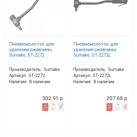
Пневмомолоток для
Пневмомолоток для
удаления ржавчины,
удаления ржавчины,
Sumake, ST-2272
Sumake, ST-2272L
Производитель:
Sumake
Производитель:
Sumake
Артикул:
ST-2272
Артикул:
ST-2272L
Наличие:
В наличии
Наличие:
В наличии
302.91 р.
207.68 р.