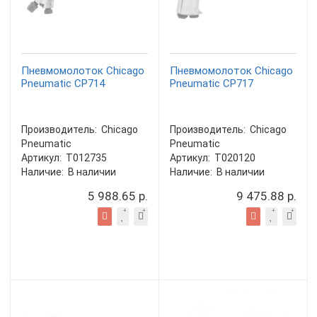
Пневмомолоток Chicago
Пневмомолоток Chicago
Pneumatic CP714
Pneumatic CP717
Производитель:
Chicago
Производитель:
Chicago
Pneumatic
Pneumatic
Артикул:
T012735
Артикул:
T020120
Наличие:
В наличии
Наличие:
В наличии
5 988.65 р.
9 475.88 р.