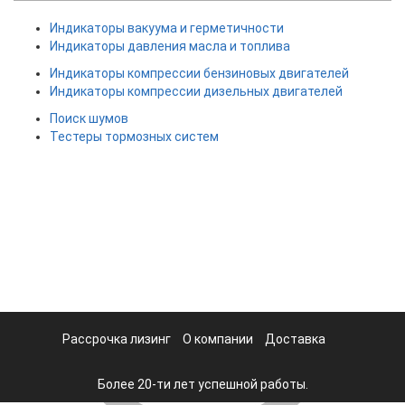
Индикаторы вакуума и герметичности
Индикаторы давления масла и топлива
Индикаторы компрессии бензиновых двигателей
Индикаторы компрессии дизельных двигателей
Поиск шумов
Тестеры тормозных систем
Рассрочка лизинг
О компании
Доставка
Более 20-ти лет успешной работы.