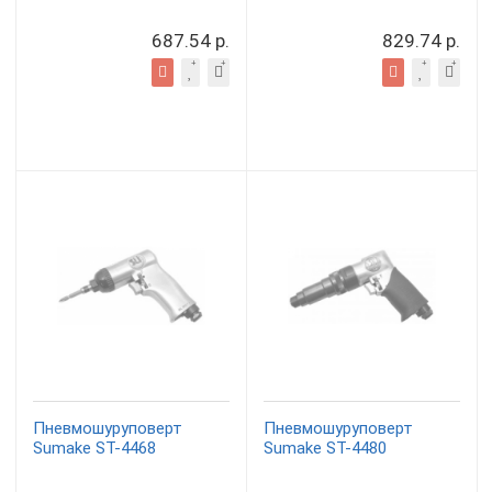
687.54 р.
829.74 р.
Пневмошуруповерт
Пневмошуруповерт
Sumake ST-4468
Sumake ST-4480