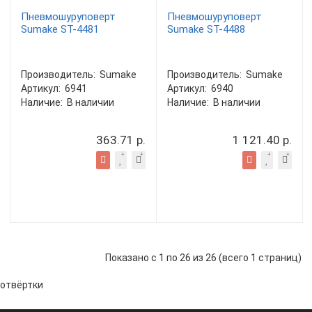
Пневмошуруповерт
Пневмошуруповерт
Sumake ST-4481
Sumake ST-4488
Производитель:
Sumake
Производитель:
Sumake
Артикул:
6941
Артикул:
6940
Наличие:
В наличии
Наличие:
В наличии
363.71 р.
1 121.40 р.
Показано с 1 по 26 из 26 (всего 1 страниц)
отвёртки