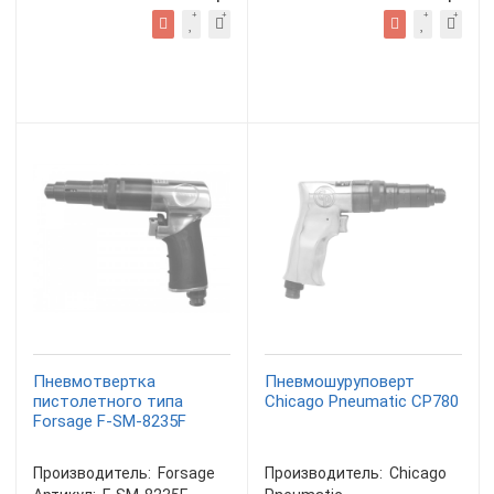
Пневмотвертка
Пневмошуруповерт
пистолетного типа
Chicago Pneumatic CP780
Forsage F-SM-8235F
Производитель:
Forsage
Производитель:
Chicago