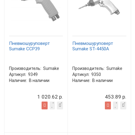
Пневмошуруповерт
Пневмошуруповерт
Sumake CCP39
Sumake ST-4450A
Производитель:
Sumake
Производитель:
Sumake
Артикул:
9349
Артикул:
9350
Наличие:
В наличии
Наличие:
В наличии
1 020.62 р.
453.89 р.