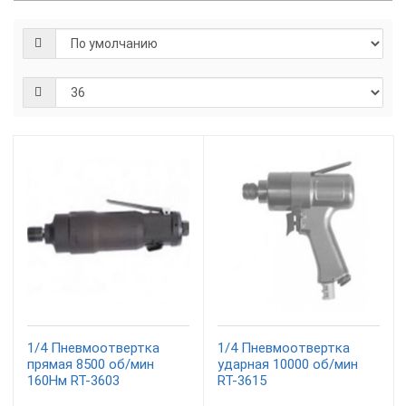
1/4 Пневмоотвертка
1/4 Пневмоотвертка
прямая 8500 об/мин
ударная 10000 об/мин
160Нм RT-3603
RT-3615