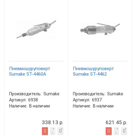
Пневмошуруповерт
Пневмошуруповерт
Sumake ST-4460A
Sumake ST-4462
Производитель:
Sumake
Производитель:
Sumake
Артикул:
6938
Артикул:
6937
Наличие:
В наличии
Наличие:
В наличии
338.13 р.
621.45 р.