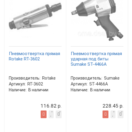
Пневмоотвертка прямая
Пневмоотвертка прямая
Rotake RT-3602
ударная под биты
Sumake ST-4466A
Производитель:
Rotake
Производитель:
Sumake
Артикул:
RT-3602
Артикул:
ST-4466A
Наличие:
В наличии
Наличие:
В наличии
116.82 р.
228.45 р.