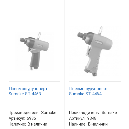
Пневмошуруповерт
Пневмошуруповерт
Sumake ST-4463
Sumake ST-4464
Производитель:
Sumake
Производитель:
Sumake
Артикул:
6936
Артикул:
9348
Наличие:
В наличии
Наличие:
В наличии