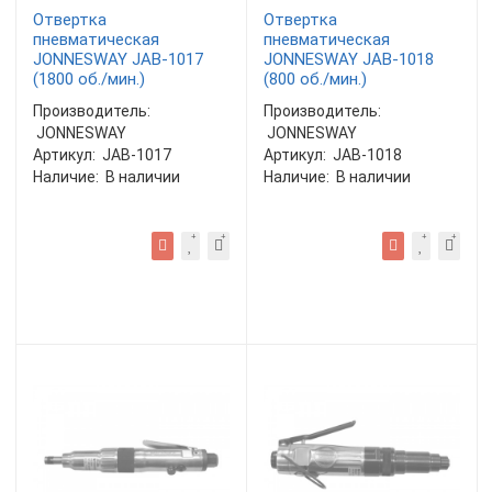
Отвертка
Отвертка
пневматическая
пневматическая
JONNESWAY JAB-1017
JONNESWAY JAB-1018
(1800 об./мин.)
(800 об./мин.)
Производитель:
Производитель:
JONNESWAY
JONNESWAY
Артикул:
JAB-1017
Артикул:
JAB-1018
Наличие:
В наличии
Наличие:
В наличии