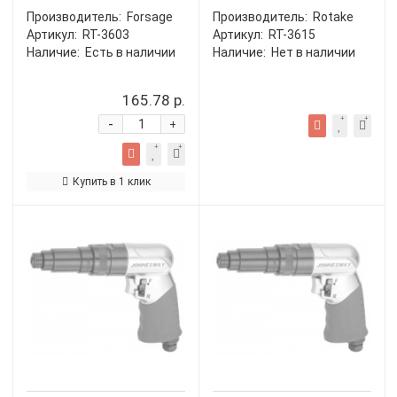
Производитель:
Forsage
Производитель:
Rotake
Артикул:
RT-3603
Артикул:
RT-3615
Наличие:
Есть в наличии
Наличие:
Нет в наличии
165.78 р.
-
+
Купить в 1 клик