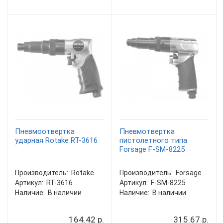
Пневмоотвертка
Пневмотвертка
ударная Rotake RT-3616
пистолетного типа
Forsage F-SM-8225
Производитель:
Rotake
Производитель:
Forsage
Артикул:
RT-3616
Артикул:
F-SM-8225
Наличие:
В наличии
Наличие:
В наличии
164.42 р.
315.67 р.