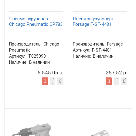
Пневмошуруповерт
Пневмошуруповерт
Chicago Pneumatic CP783
Forsage F-ST-4481
Производитель:
Chicago
Производитель:
Forsage
Pneumatic
Артикул:
F-ST-4481
Артикул:
T025098
Наличие:
В наличии
Наличие:
В наличии
5 545.05 р.
257.52 р.