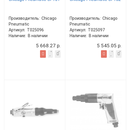
Производитель:
Chicago
Производитель:
Chicago
Pneumatic
Pneumatic
Артикул:
T025096
Артикул:
T025097
Наличие:
В наличии
Наличие:
В наличии
5 668.27 р.
5 545.05 р.