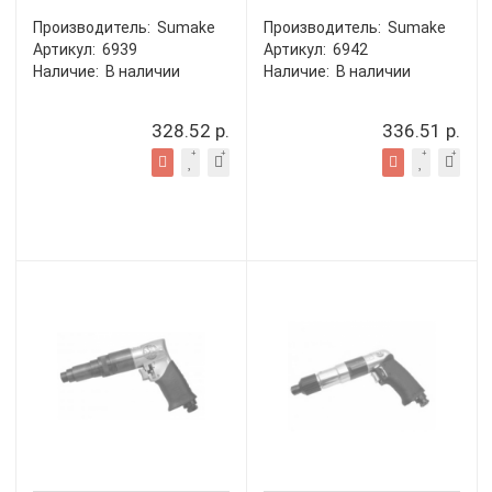
Производитель:
Sumake
Производитель:
Sumake
Артикул:
6939
Артикул:
6942
Наличие:
В наличии
Наличие:
В наличии
328.52 р.
336.51 р.