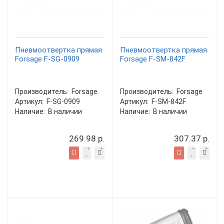
Пневмоотвертка прямая
Пневмоотвертка прямая
Forsage F-SG-0909
Forsage F-SM-842F
Производитель:
Forsage
Производитель:
Forsage
Артикул:
F-SG-0909
Артикул:
F-SM-842F
Наличие:
В наличии
Наличие:
В наличии
269.98 р.
307.37 р.