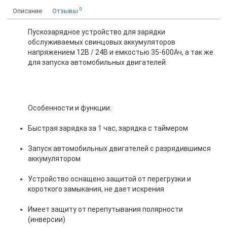
0
Описание
Отзывы
Пускозарядное устройство для зарядки
обслуживаемых свинцовых аккумуляторов
напряжением 12В / 24В и емкостью 35-600Ач, а так же
для запуска автомобильных двигателей.
Особенности и функции:
Быстрая зарядка за 1 час, зарядка с таймером
Запуск автомобильных двигателей с разрядившимся
аккумулятором
Устройство оснащено защитой от перегрузки и
короткого замыкания, не дает искрения
Имеет защиту от перепутывания полярности
(инверсии)