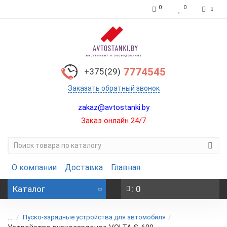
0
0
7774545
+375(29)
Заказать обратный звонок
zakaz@avtostanki.by
Заказ онлайн 24/7
О компании
Доставка
Главная
Каталог
: 0
...
Пуско-зарядные устройства для автомобиля