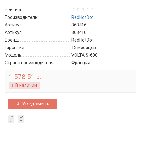
Рейтинг:
Производитель:
RedHotDot
Артикул:
363416
Артикул:
363416
Бренд:
RedHotDot
Гарантия:
12 месяцев
Модель:
VOLTA S-600
Страна производителя:
Франция
1 578.51 р.
В наличии
Уведомить