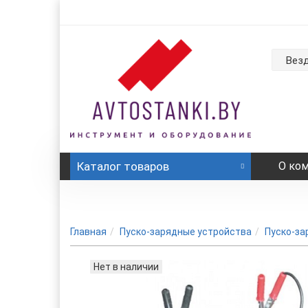
Вез
Каталог
товаров
О ко
Главная
Пуско-зарядные устройства
Пуско-за
Нет в наличии