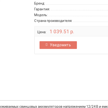
Бренд:
Гарантия:
Модель:
Страна производителя:
1 039.51 р.
Цена:
Уведомить
уживаемых свинцовых аккумуляторов напряжением 12/24 В и емкос