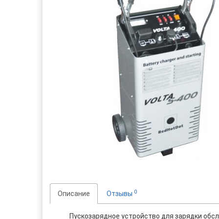
0
Описание
Отзывы
Пускозарядное устройство для зарядки обсл