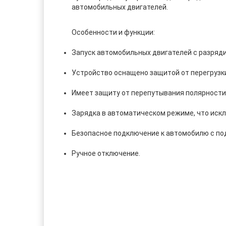
автомобильных двигателей.
Особенности и функции:
Запуск автомобильных двигателей с разря
Устройство оснащено защитой от перегрузки
Имеет защиту от перепутывания полярности
Зарядка в автоматическом режиме, что иск
Безопасное подключение к автомобилю с п
Ручное отключение.