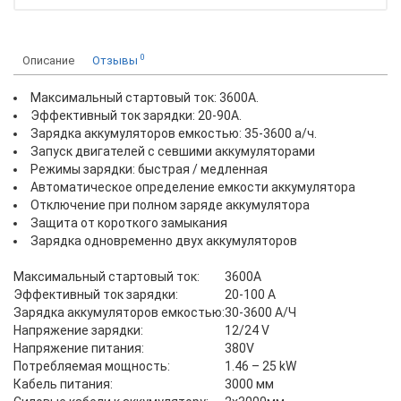
0
Описание
Отзывы
Максимальный стартовый ток: 3600А.
Эффективный ток зарядки: 20-90A.
Зарядка аккумуляторов емкостью: 35-3600 а/ч.
Запуск двигателей с севшими аккумуляторами
Режимы зарядки: быстрая / медленная
Автоматическое определение емкости аккумулятора
Отключение при полном заряде аккумулятора
Защита от короткого замыкания
Зарядка одновременно двух аккумуляторов
Максимальный стартовый ток:
3600A
Эффективный ток зарядки:
20-100 А
Зарядка аккумуляторов емкостью:
30-3600 А/Ч
Напряжение зарядки:
12/24 V
Напряжение питания:
380V
Потребляемая мощность:
1.46 – 25 kW
Кабель питания:
3000 мм