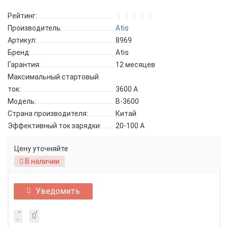
Рейтинг:
Производитель:
Atis
Артикул:
8969
Бренд:
Atis
Гарантия:
12 месяцев
Максимальный стартовый
ток:
3600 A
Модель:
B-3600
Страна производителя:
Китай
Эффективный ток зарядки:
20-100 A
Цену уточняйте
В наличии
Уведомить