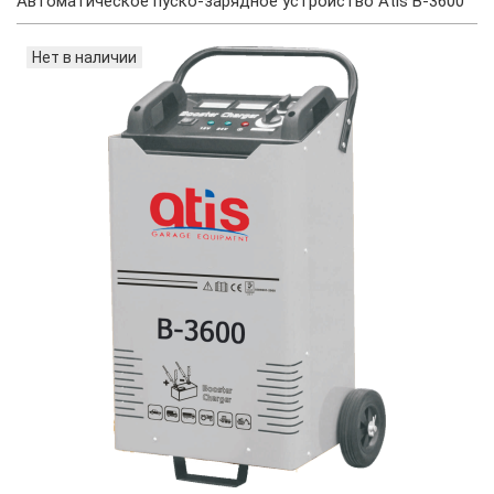
Автоматическое пуско-зарядное устройство Atis B-3600
Нет в наличии