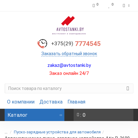
0
0
7774545
+375(29)
Заказать обратный звонок
zakaz@avtostanki.by
Заказ онлайн 24/7
О компании
Доставка
Главная
Каталог
: 0
...
Пуско-зарядные устройства для автомобиля