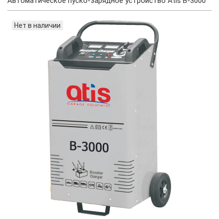
Автоматическое пуско-зарядное устройство Atis B-3000
Нет в наличии