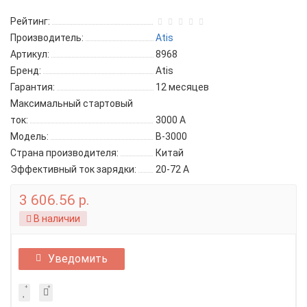
Рейтинг:
Производитель:
Atis
Артикул:
8968
Бренд:
Atis
Гарантия:
12 месяцев
Максимальный стартовый
ток:
3000 A
Модель:
B-3000
Страна производителя:
Китай
Эффективный ток зарядки:
20-72 A
3 606.56 р.
В наличии
Уведомить