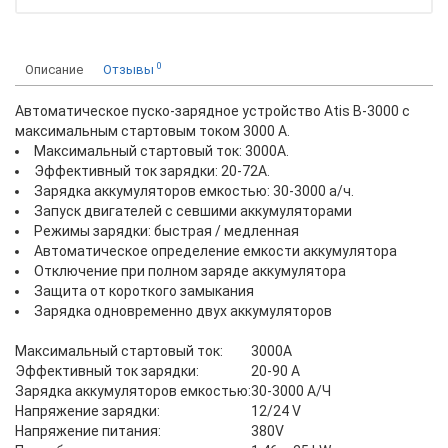
0
Описание
Отзывы
Автоматическое пуско-зарядное устройство Atis B-3000 с
максимальным стартовым током 3000 А.
Максимальный стартовый ток: 3000А.
Эффективный ток зарядки: 20-72A.
Зарядка аккумуляторов емкостью: 30-3000 а/ч.
Запуск двигателей с севшими аккумуляторами
Режимы зарядки: быстрая / медленная
Автоматическое определение емкости аккумулятора
Отключение при полном заряде аккумулятора
Защита от короткого замыкания
Зарядка одновременно двух аккумуляторов
Максимальный стартовый ток:
3000A
Эффективный ток зарядки:
20-90 А
Зарядка аккумуляторов емкостью:
30-3000 А/Ч
Напряжение зарядки:
12/24 V
Напряжение питания:
380V