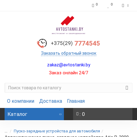
0
0
7774545
+375(29)
Заказать обратный звонок
zakaz@avtostanki.by
Заказ онлайн 24/7
О компании
Доставка
Главная
Каталог
: 0
...
Пуско-зарядные устройства для автомобиля