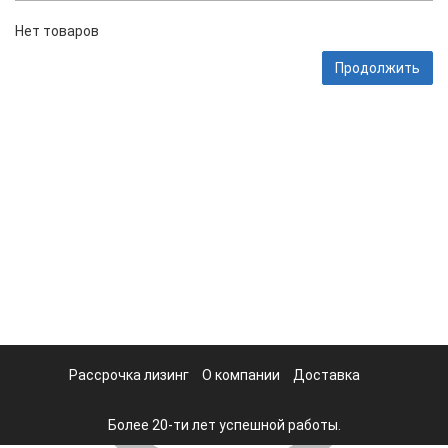
Нет товаров
Продолжить
Рассрочка лизинг
О компании
Доставка
Более 20-ти лет успешной работы.