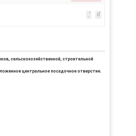
ков, сельскохозяйственной, строительной
положенное центральное посадочное отверстие.