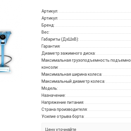
Артикул:
Артикул:
Бренд:
Вес:
Габариты (ДхШхВ):
Гарантия:
Диаметр зажимного диска:
Максимальная грузоподъемность подъемно
консоли:
Максимальная ширина колеса:
Максимальный диаметр колеса:
Модель:
Назначение:
Напряжение питания:
Страна производителя:
Усилие отрыва борта:
Цену уточняйте