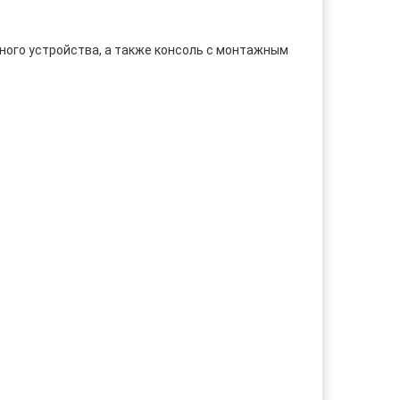
ого устройства, а также консоль с монтажным