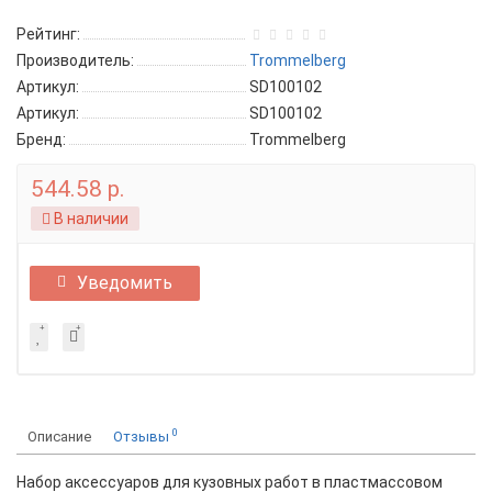
Рейтинг:
Производитель:
Trommelberg
Артикул:
SD100102
Артикул:
SD100102
Бренд:
Trommelberg
544.58 р.
В наличии
Уведомить
0
Описание
Отзывы
Набор аксессуаров для кузовных работ в пластмассовом