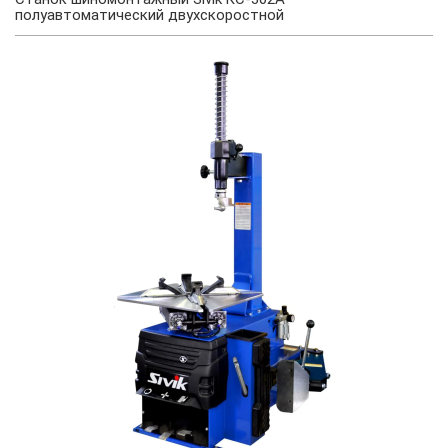
полуавтоматический двухскоростной