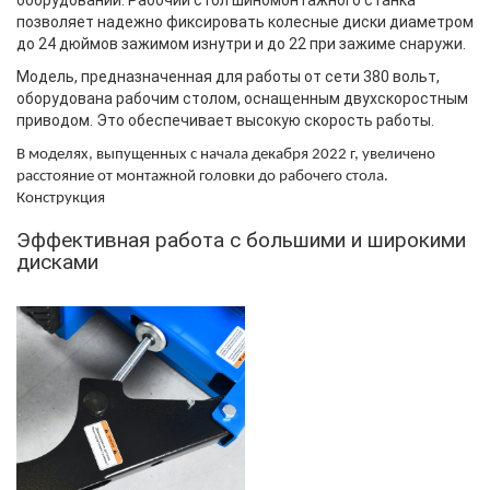
оборудовании
. Рабочий стол шиномонтажного станка
позволяет надежно фиксировать колесные диски диаметром
до 24
дюймов зажимом изнутри и до 22 при зажиме снаружи.
Модель, предназначенная для работы от сети 380 вольт,
оборудована рабочим столом, оснащенным двухскоростным
приводом. Это обеспечивает высокую скорость работы
.
В моделях, выпущенных с начала декабря 2022 г, увеличено
расстояние от монтажной головки до рабочего стола.
Конструкция
Эффективная работа с большими и широкими
дисками