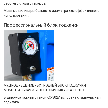
рабочего стола от износа.
Мощные цилиндры большого диаметра
для эффективного
использования.
Профессиональный блок подкачки
МУДРОЕ РЕШЕНИЕ
-
ВСТРОЕНЫЙ БЛОК ПОДКАЧКИ.
МОМЕНТАЛЬНАЯ И БЕЗОПАСНАЯ НАКАЧКА КОЛЕС
В шиномонтажный станок КС-302А встроена стационарная
.
подкачка