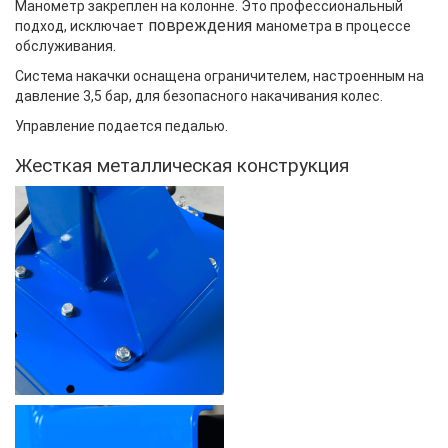
Манометр закреплен на колонне. Это профессиональный
повреждения
подход, исключает
манометра в процессе
.
обслуживания
Система накачки оснащена ограничителем, настроенным на
давление 3,5 бар, для безопасного накачивания колес.
Управление
подается
педал
ью.
Жесткая металлическая конструкция