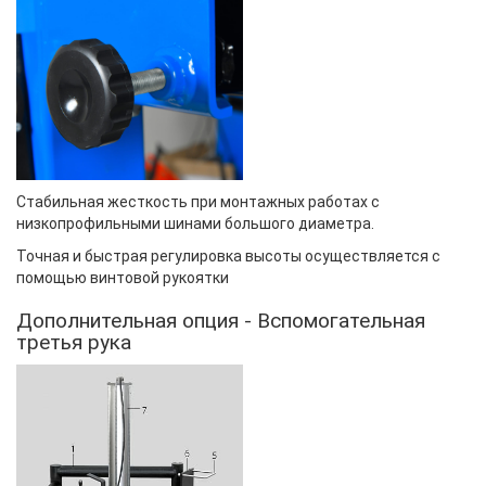
Стабильная
жесткость при
монтажных работах с
низкопрофильными шинами большого диаметра.
Точная и быстрая регулировка высоты осуществляется с
помощью винтовой рукоятки
Дополнительная опция - Вспомогательная
третья рука