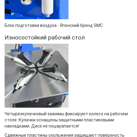
Блок подготовки воздуха - Японский бренд SMC
Износостойкий рабочий стол
Четырехкулачковый
зажимы
фиксируют
колесо на рабочем
столе. Кулачки оснащены
защитными
пластиковыми
накладками.
Диск не поцарапается!
Сдвижные пластины скольжения защищают поверхность