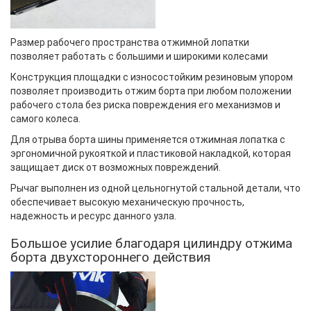
Размер рабочего пространства отжимной лопатки
позволяет работать с большими и широкими колесами
Конструкция площадки с износостойким резиновым упором
позволяет производить отжим борта при любом положении
рабочего стола без риска повреждения его механизмов и
самого колеса.
Для отрыва борта шины применяется отжимная лопатка с
эргономичной рукояткой и пластиковой накладкой, которая
защищает диск от возможных повреждений.
Рычаг выполнен из одной цельногнутой стальной детали, что
обеспечивает высокую механическую прочность,
надежность и ресурс данного узла.
Большое усилие благодаря цилиндру отжима
борта двухстороннего действия