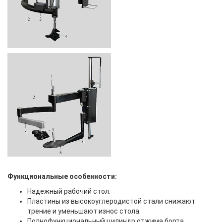
Функциональные особенности:
Надежный рабочий стол.
Пластины из высокоуглеродистой стали снижают
трение и уменьшают износ стола.
Полнофункциональный цилиндр отжима борта.