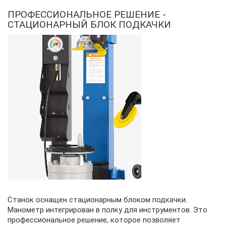
ПРОФЕССИОНАЛЬНОЕ РЕШЕНИЕ -
СТАЦИОНАРНЫЙ БЛОК ПОДКАЧКИ
Станок оснащен стационарным блоком подкачки.
Манометр интегрирован в полку для инструментов. Это
профессиональное решение, которое позволяет