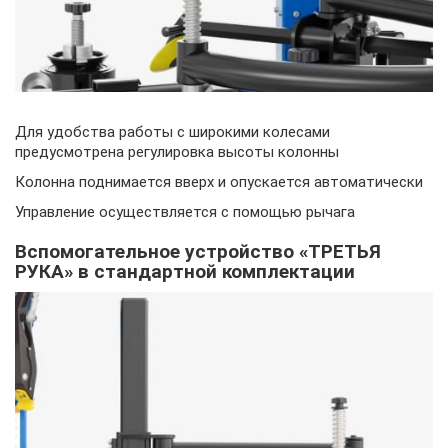
Для удобства работы с широкими колесами
предусмотрена регулировка высоты колонны
Колонна поднимается вверх и опускается автоматически
Управление осуществляется с помощью рычага
Вспомогательное устройство «ТРЕТЬЯ
РУКА» в стандартной комплектации