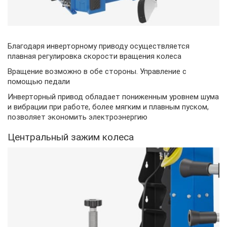
Благодаря инверторному приводу осуществляется
плавная регулировка скорости вращения колеса
Вращение возможно в обе стороны. Управление с
помощью педали
Инверторный привод обладает пониженным уровнем шума
и вибрации при работе, более мягким и плавным пуском,
позволяет экономить электроэнергию
Центральный зажим колеса