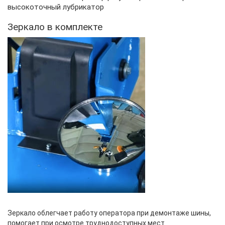
высокоточный лубрикатор
Зеркало в комплекте
Зеркало облегчает работу оператора при демонтаже шины,
помогает при осмотре труднодоступных мест