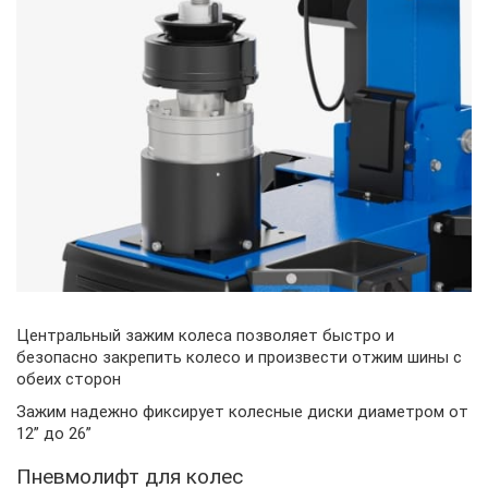
Центральный зажим колеса позволяет быстро и
безопасно закрепить колесо и произвести отжим шины с
обеих сторон
Зажим надежно фиксирует колесные диски диаметром от
12” до 26”
Пневмолифт для колес