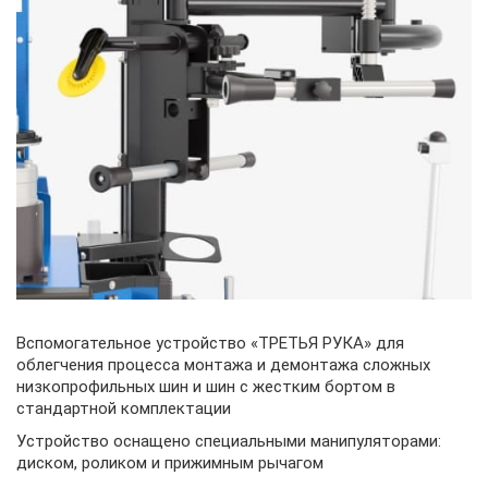
Вспомогательное устройство «ТРЕТЬЯ РУКА» для
облегчения процесса монтажа и демонтажа сложных
низкопрофильных шин и шин с жестким бортом в
стандартной комплектации
Устройство оснащено специальными манипуляторами:
диском, роликом и прижимным рычагом