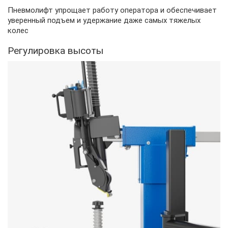
Пневмолифт упрощает работу оператора и обеспечивает
уверенный подъем и удержание даже самых тяжелых
колес
Регулировка высоты