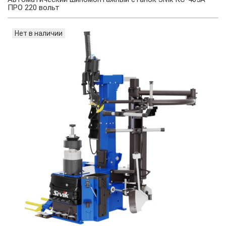
ПРО 220 вольт
Нет в наличии