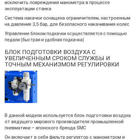
исключить повреждения манометра в процессе
эксплуатации станка
Система накачки оснащена ограничителем, настроенным
на давление 3,5 бар, для безопасного накачивания колес
Управление блоком подкачки осуществляется с помощью
педали (быстрая и удобная подкачка)
БЛОК ПОДГОТОВКИ ВОЗДУХА С
УВЕЛИЧЕННЫМ СРОКОМ СЛУЖБЫ И
ТОЧНЫМ МЕХАНИЗМОМ РЕГУЛИРОВКИ
В данной модели используется блок подготовки воздуха
от ведущего мирового производителя промышленной
пневматики – японского бренда SMC
Он включает в себя фильтр регулятор с манометром и