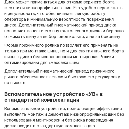
Диск может применяться для отжима верхнего борта
жестких и низкопрофильных шин. Его удобно перемещать
и регулировать, что обеспечивает легкую работу
оператора и минимальную вероятность повреждения
диска. Дополнительный пневматический привод диска
позволяет завести его внутрь колесного диска и бережно
отжимать шину за ее бортовое кольцо, а не за боковину
Форма прижимного ролика позволяет его применять не
только при монтаже шины, но и для снятия нижнего борта
шины с диска без использования монтировки. Ролики
оптимизированы для «массажа шин»
Дополнительный пневматический привод прижимного
рычага обеспечивает легкую и быструю его регулировку
по высоте
Вспомогательное устройство «УВ» в
стандартной комплектации
Вспомогательное устройство, позволяющее эффективно
выполнять монтаж и демонтаж низкопрофильных шин без
использования монтировки и без риска повреждения
диска входит в стандартную комплектацию