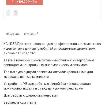
Уведомить
0
Описание
Отзывы
КС-405А Про предназначен для профессионального монтажа
и демонтажа шин автомобилей с посадочным диаметром
дисков от 12” до 26”
Автоматический шиномонтажный станок с инверторным
приводом и центральным пневматическим зажимом
Третья рука с двумя роликами, оптимизированными для
«массажа шин», в комплекте
Устройство УВ для работы с шиной без использования
монтировки входят в стандартную комплектацию
Для работы с широкими колесами
Зеркало в комплекте