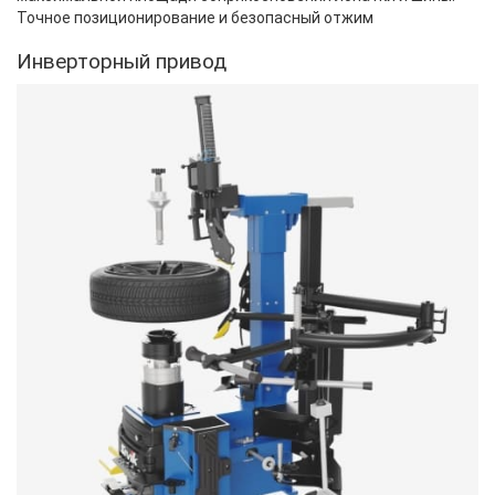
Точное позиционирование и безопасный отжим
Инверторный привод