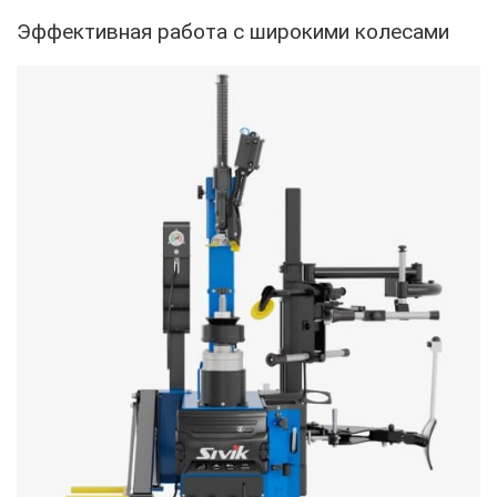
Эффективная работа с широкими колесами