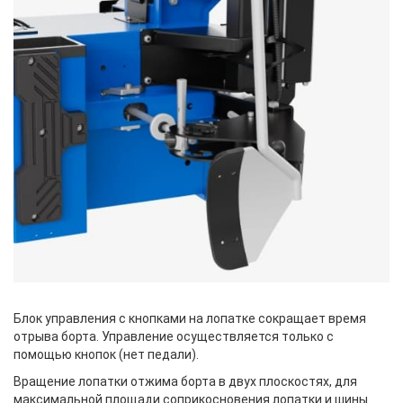
Блок управления с кнопками на лопатке сокращает время
отрыва борта. Управление осуществляется только с
помощью кнопок (нет педали).
Вращение лопатки отжима борта в двух плоскостях, для
максимальной площади соприкосновения лопатки и шины.