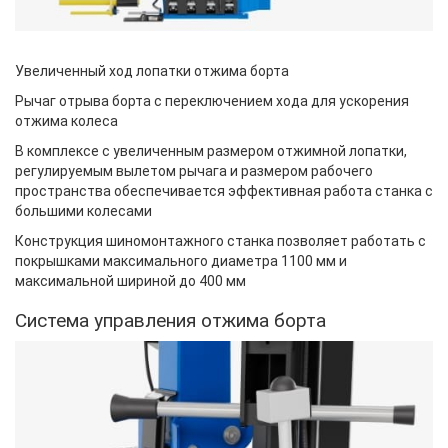
Увеличенный ход лопатки отжима борта
Рычаг отрыва борта с переключением хода для ускорения
отжима колеса
В комплексе с увеличенным размером отжимной лопатки,
регулируемым вылетом рычага и размером рабочего
пространства обеспечивается эффективная работа станка с
большими колесами
Конструкция шиномонтажного станка позволяет работать с
покрышками максимального диаметра 1100 мм и
максимальной шириной до 400 мм
Система управления отжима борта