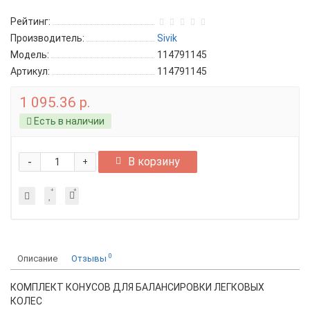
Рейтинг:
Производитель:
Sivik
Модель:
114791145
Артикул:
114791145
1 095.36 р.
Есть в наличии
-
В корзину
+
0
Описание
Отзывы
КОМПЛЕКТ КОНУСОВ ДЛЯ БАЛАНСИРОВКИ ЛЕГКОВЫХ
КОЛЕС