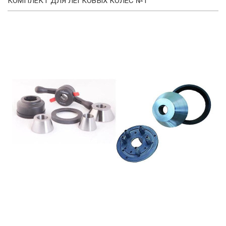
КОМПЛЕКТ ДЛЯ ЛЕГКОВЫХ КОЛЕС №1