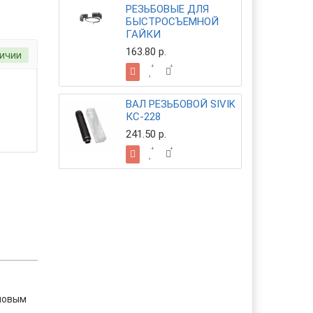
РЕЗЬБОВЫЕ ДЛЯ
БЫСТРОСЪЕМНОЙ
ГАЙКИ
163.80 р.
личии
ВАЛ РЕЗЬБОВОЙ SIVIK
КС-228
241.50 р.
иновым