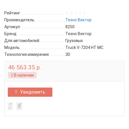
Рейтинг:
Производитель:
Техно Вектор
Артикул:
8250
Бренд:
Техно Вектор
Для автомобилей:
Грузовых
Модель:
Truck V-7204 HT MC
Технология измерения:
3D
46 563.35 р.
В наличии
Уведомить