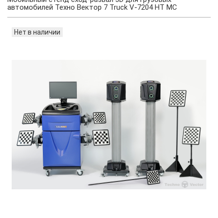
автомобилей Техно Вектор 7 Truck V-7204 HT MC
Нет в наличии