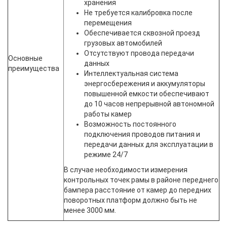
хранения
Не требуется калибровка после
перемещения
Обеспечивается сквозной проезд
грузовых автомобилей
Отсутствуют провода передачи
Основные
данных
преимущества
Интеллектуальная система
энергосбережения и аккумуляторы
повышенной емкости обеспечивают
до 10 часов непрерывной автономной
работы камер
Возможность постоянного
подключения проводов питания и
передачи данных для эксплуатации в
режиме 24/7
В случае необходимости измерения
контрольных точек рамы в районе переднего
бампера расстояние от камер до передних
поворотных платформ должно быть не
менее 3000 мм.