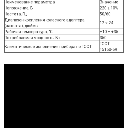
Наименование параметра
Значение
Напряжение, В
220 ± 10%
Частота, Гц
50/60
Диапазон крепления колесного адаптера
12 ÷ 24
(захвата), дюймы
Рабочая температура, °С
+10 ÷ +35
Потребляемая мощность, Вт
350
ГОСТ
Климатическое исполнение прибора по ГОСТ
15150-69