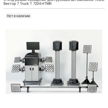
Вектор 7 Truck T 7204 HTMR
Нет в наличии