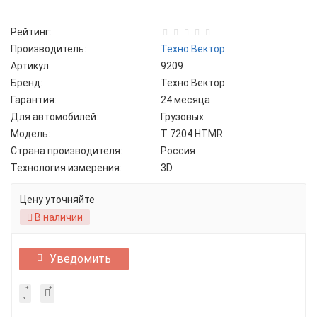
Рейтинг:
Производитель:
Техно Вектор
Артикул:
9209
Бренд:
Техно Вектор
Гарантия:
24 месяца
Для автомобилей:
Грузовых
Модель:
T 7204 HTMR
Страна производителя:
Россия
Технология измерения:
3D
Цену уточняйте
В наличии
Уведомить