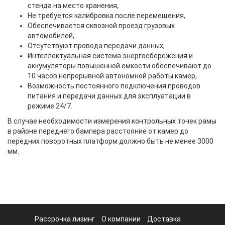
стенда на место хранения,
Не требуется калибровка после перемещения,
Обеспечивается сквозной проезд грузовых
автомобилей,
Отсутствуют провода передачи данных,
Интеллектуальная система энергосбережения и
аккумуляторы повышенной емкости обеспечивают до
10 часов непрерывной автономной работы камер,
Возможность постоянного подключения проводов
питания и передачи данных для эксплуатации в
режиме 24/7.
В случае необходимости измерения контрольных точек рамы
в районе переднего бампера расстояние от камер до
передних поворотных платформ должно быть не менее 3000
мм.
Рассрочка лизинг
О компании
Доставка