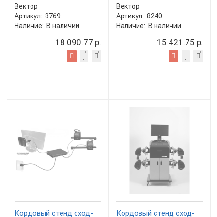
Вектор
Вектор
Артикул:
8769
Артикул:
8240
Наличие:
В наличии
Наличие:
В наличии
18 090.77 р.
15 421.75 р.
Кордовый стенд сход-
Кордовый стенд сход-