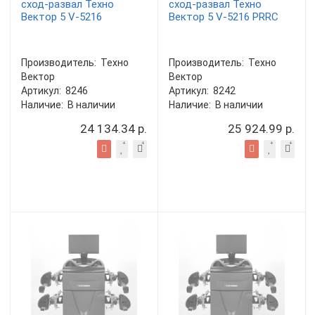
сход-развал Техно
сход-развал Техно
Вектор 5 V-5216
Вектор 5 V-5216 PRRC
Производитель:
Техно
Производитель:
Техно
Вектор
Вектор
Артикул:
8246
Артикул:
8242
Наличие:
В наличии
Наличие:
В наличии
24 134.34 р.
25 924.99 р.