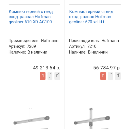
Компьютерный стенд
Компьютерный стенд
сход-развал Hofman
сход-развал Hofman
geoliner 670 XD AC100
geoliner 670 xd lift
Производитель:
Hofmann
Производитель:
Hofmann
Артикул:
7209
Артикул:
7210
Наличие:
В наличии
Наличие:
В наличии
49 213.64 р.
56 784.97 р.