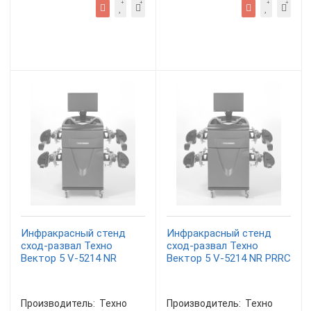
Инфракрасный стенд
Инфракрасный стенд
сход-развал Техно
сход-развал Техно
Вектор 5 V-5214 NR
Вектор 5 V-5214 NR PRRC
Производитель:
Техно
Производитель:
Техно