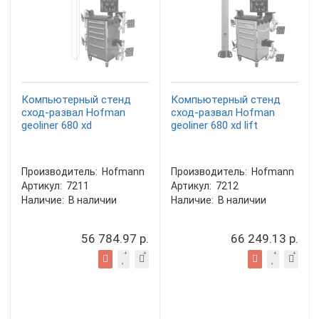
Компьютерный стенд
Компьютерный стенд
сход-развал Hofman
сход-развал Hofman
geoliner 680 xd
geoliner 680 xd lift
Производитель:
Hofmann
Производитель:
Hofmann
Артикул:
7211
Артикул:
7212
Наличие:
В наличии
Наличие:
В наличии
56 784.97 р.
66 249.13 р.