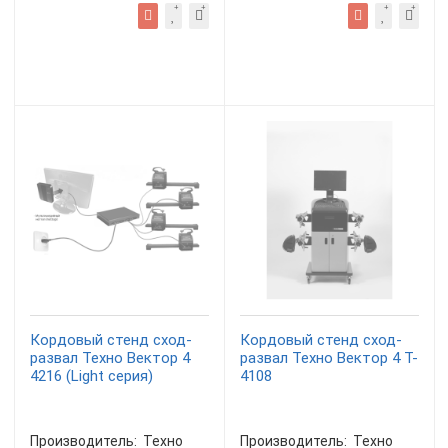
Кордовый стенд сход-
Кордовый стенд сход-
развал Техно Вектор 4
развал Техно Вектор 4 T-
4216 (Light серия)
4108
Производитель:
Техно
Производитель:
Техно