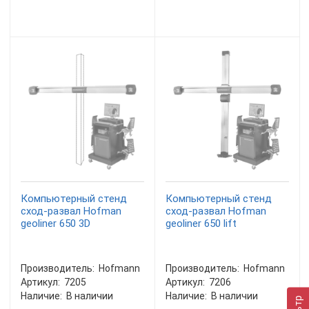
Компьютерный стенд
Компьютерный стенд
сход-развал Hofman
сход-развал Hofman
geoliner 650 3D
geoliner 650 lift
Производитель:
Hofmann
Производитель:
Hofmann
Артикул:
7205
Артикул:
7206
Наличие:
В наличии
Наличие:
В наличии