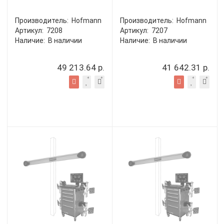
Производитель:
Hofmann
Производитель:
Hofmann
Артикул:
7208
Артикул:
7207
Наличие:
В наличии
Наличие:
В наличии
49 213.64 р.
41 642.31 р.