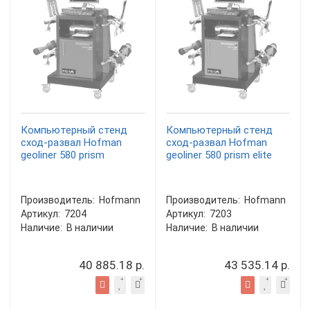
Компьютерный стенд
Компьютерный стенд
сход-развал Hofman
сход-развал Hofman
geoliner 580 prism
geoliner 580 prism elite
Производитель:
Hofmann
Производитель:
Hofmann
Артикул:
7204
Артикул:
7203
Наличие:
В наличии
Наличие:
В наличии
40 885.18 р.
43 535.14 р.