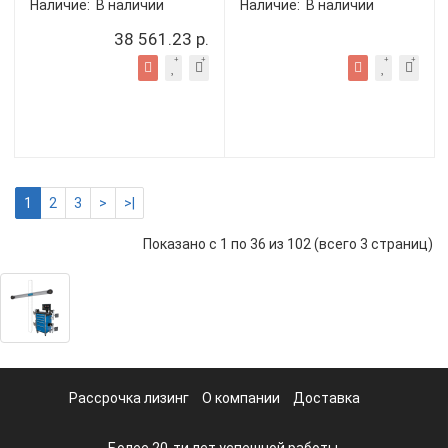
Наличие:
В наличии
Наличие:
В наличии
38 561.23 р.
1
2
3
>
>|
Показано с 1 по 36 из 102 (всего 3 страниц)
Рассрочка лизинг
О компании
Доставка