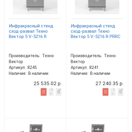
Инфракрасный стенд
Инфракрасный стенд
сход-развал Техно
сход-развал Техно
Вектор 5 V-5216 R
Вектор 5 V-5216 R PRRC
Производитель:
Техно
Производитель:
Техно
Вектор
Вектор
Артикул:
8245
Артикул:
8241
Наличие:
В наличии
Наличие:
В наличии
25 535.02 р.
27 240.35 р.