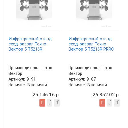
Инфракрасный стенд
Инфракрасный стенд
сход-развал Техно
сход-развал Техно
Вектор 5 T5216R
Вектор 5 T5216R PRRC
Производитель:
Техно
Производитель:
Техно
Вектор
Вектор
Артикул:
9191
Артикул:
9187
Наличие:
В наличии
Наличие:
В наличии
25 146.16 р.
26 852.02 р.