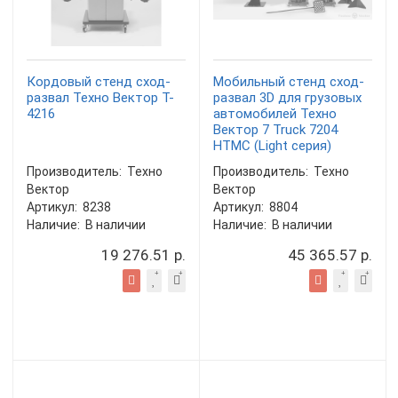
Кордовый стенд сход-
Мобильный стенд сход-
развал Техно Вектор T-
развал 3D для грузовых
4216
автомобилей Техно
Вектор 7 Truck 7204
HTMC (Light серия)
Производитель:
Техно
Производитель:
Техно
Вектор
Вектор
Артикул:
8238
Артикул:
8804
Наличие:
В наличии
Наличие:
В наличии
19 276.51 р.
45 365.57 р.