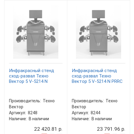
Инфракрасный стенд
Инфракрасный стенд
сход-развал Техно
сход-развал Техно
Вектор 5 V-5214 N
Вектор 5 V-5214 N PRRC
Производитель:
Техно
Производитель:
Техно
Вектор
Вектор
Артикул:
8248
Артикул:
8244
Наличие:
В наличии
Наличие:
В наличии
22 420.81 р.
23 791.96 р.