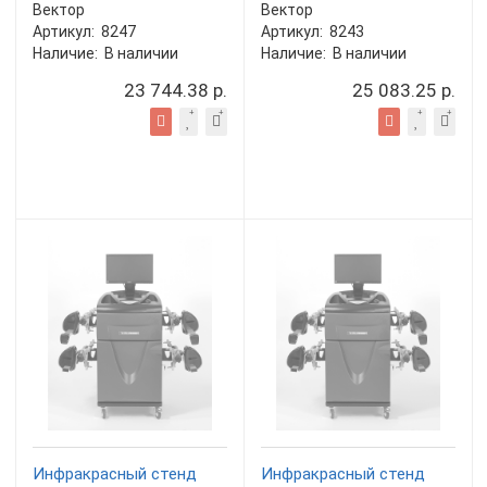
Вектор
Вектор
Артикул:
8247
Артикул:
8243
Наличие:
В наличии
Наличие:
В наличии
23 744.38 р.
25 083.25 р.
Инфракрасный стенд
Инфракрасный стенд