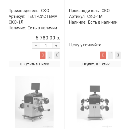
Производитель:
СКО
Производитель:
СКО
Артикул:
ТЕСТ-СИСТЕМА
Артикул:
СКО-1M
СКО-1Л
Наличие:
Есть в наличии
Наличие:
Есть в наличии
5 780.00 р.
Цену уточняйте
-
+
Купить в 1 клик
Купить в 1 клик