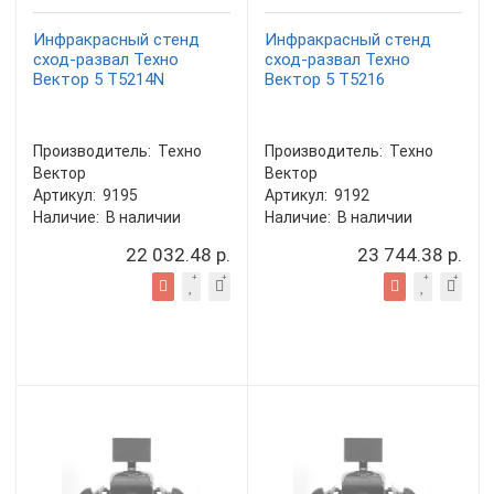
Инфракрасный стенд
Инфракрасный стенд
сход-развал Техно
сход-развал Техно
Вектор 5 T5214N
Вектор 5 T5216
Производитель:
Техно
Производитель:
Техно
Вектор
Вектор
Артикул:
9195
Артикул:
9192
Наличие:
В наличии
Наличие:
В наличии
22 032.48 р.
23 744.38 р.