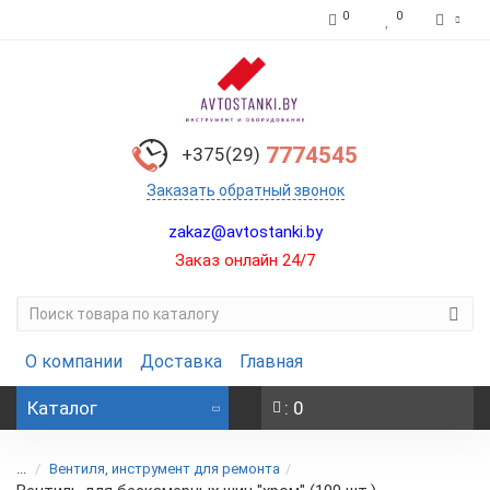
0
0
7774545
+375(29)
Заказать обратный звонок
zakaz@avtostanki.by
Заказ онлайн 24/7
О компании
Доставка
Главная
Каталог
: 0
...
Вентиля, инструмент для ремонта