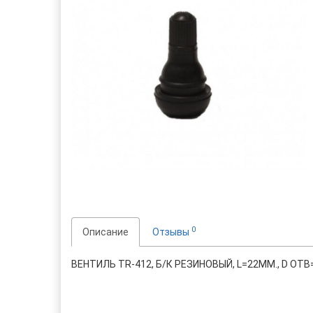
0
Описание
Отзывы
ВЕНТИЛЬ TR-412, Б/К РЕЗИНОВЫЙ, L=22ММ., D ОТ