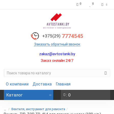
0
0
7774545
+375(29)
Заказать обратный звонок
zakaz@avtostanki.by
Заказ онлайн 24/7
О компании
Доставка
Главная
Каталог
: 0
...
Вентиля, инструмент для ремонта