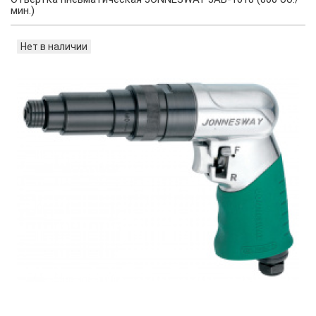
мин.)
Нет в наличии