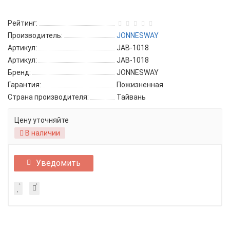
Рейтинг:
Производитель:
JONNESWAY
Артикул:
JAB-1018
Артикул:
JAB-1018
Бренд:
JONNESWAY
Гарантия:
Пожизненная
Страна производителя:
Тайвань
Цену уточняйте
В наличии
Уведомить