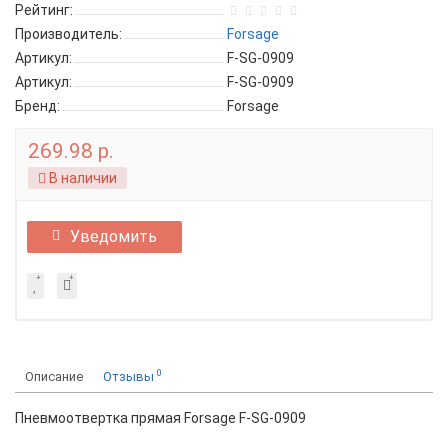
Рейтинг:
Производитель:
Forsage
Артикул:
F-SG-0909
Артикул:
F-SG-0909
Бренд:
Forsage
269.98 р.
В наличии
Уведомить
0
Описание
Отзывы
Пневмоотвертка прямая Forsage F-SG-0909