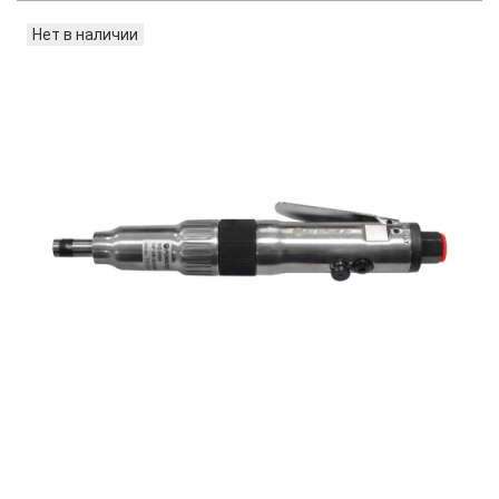
Нет в наличии