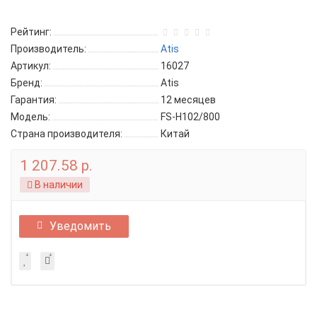
Рейтинг:
Производитель:
Atis
Артикул:
16027
Бренд:
Atis
Гарантия:
12 месяцев
Модель:
FS-H102/800
Страна производителя:
Китай
1 207.58 р.
В наличии
Уведомить