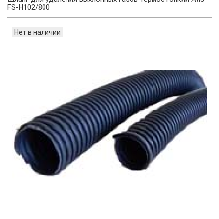
FS-H102/800
Нет в наличии