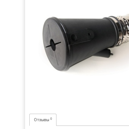
0
Отзывы