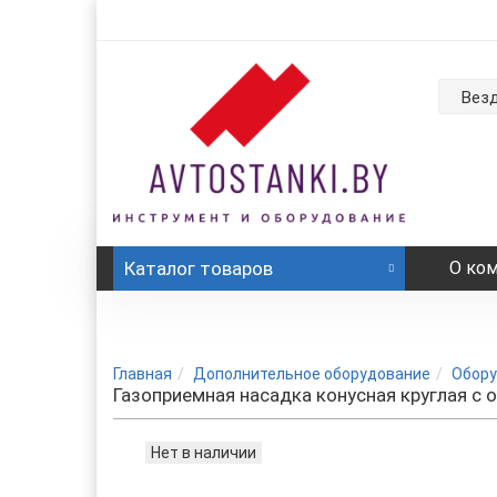
Вез
Каталог
товаров
О ко
Главная
Дополнительное оборудование
Обору
Газоприемная насадка конусная круглая с 
Нет в наличии