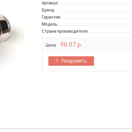
Артикул:
Бренд:
Гарантия:
Модель:
Страна производителя:
96.07 р.
Цена:
Уведомить