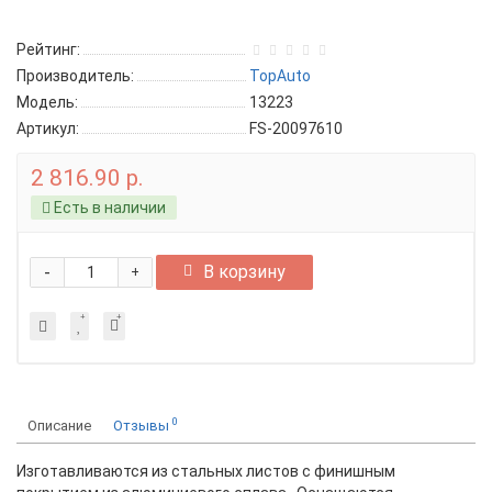
Рейтинг:
Производитель:
TopAuto
Модель:
13223
Артикул:
FS-20097610
2 816.90 р.
Есть в наличии
-
В корзину
+
0
Описание
Отзывы
Изготавливаются из стальных листов с финишным