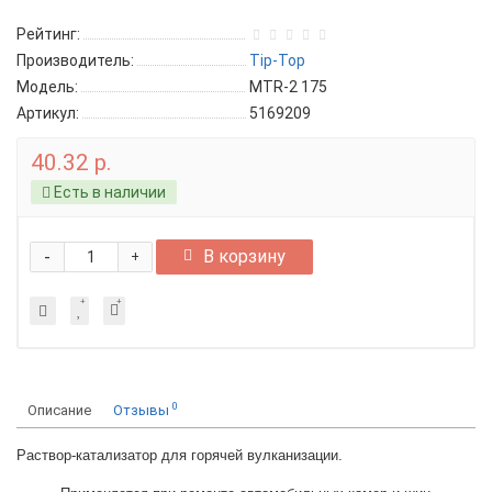
Рейтинг:
Производитель:
Tip-Top
Модель:
MTR-2 175
Артикул:
5169209
40.32 р.
Есть в наличии
-
В корзину
+
0
Описание
Отзывы
Раствор-катализатор для горячей вулканизации.