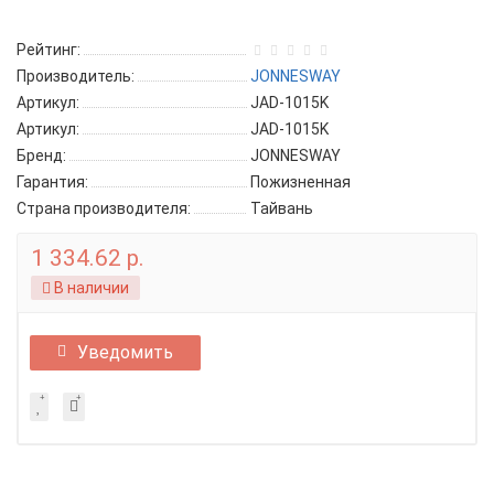
Рейтинг:
Производитель:
JONNESWAY
Артикул:
JAD-1015K
Артикул:
JAD-1015K
Бренд:
JONNESWAY
Гарантия:
Пожизненная
Страна производителя:
Тайвань
1 334.62 р.
В наличии
Уведомить