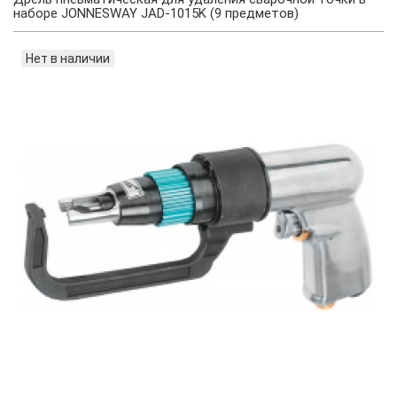
наборе JONNESWAY JAD-1015K (9 предметов)
Нет в наличии